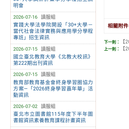
明會
2026-07-16
讀服組
實踐大學法學院開設「30+大學－
相關附件
當代社會法律實務與應用學分學程
專班」招生資訊
【2
【2
2026-07-15
讀服組
國立臺北教育大學《北教大校訊》
第222期出刊資訊
2026-07-15
讀服組
教育部教育基金會終身學習圈協力
方案—「2026終身學習嘉年華」活
動資訊
2026-07-02
讀服組
臺北市立圖書館115年度下半年圖
書館資訊素養教育課程計畫資訊