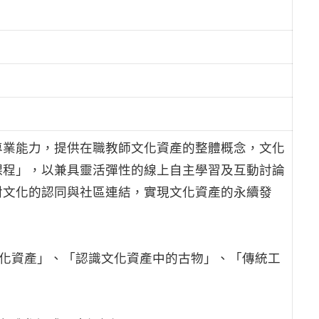
專業能力，提供在職教師文化資產的整體概念，文化
課程」，以兼具靈活彈性的線上自主學習及互動討論
對文化的認同與社區連結，實現文化資產的永續發
文化資產」、「認識文化資產中的古物」、「傳統工