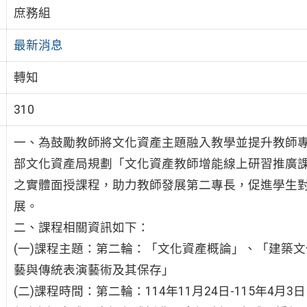
庶務組
最新消息
轉知
310
一、為鼓勵教師將文化資產主題融入教學並提升教師
部文化資產局規劃「文化資產教師增能線上研習推廣
之實體面授課程，助力教師發展第二專長，促進學生
展。
二、課程相關資訊如下：
(一)課程主題：第二輪：「文化資產概論」、「建築
藝與傳統表演藝術及其保存」
(二)課程時間：第二輪：114年11月24日-115年4月3日