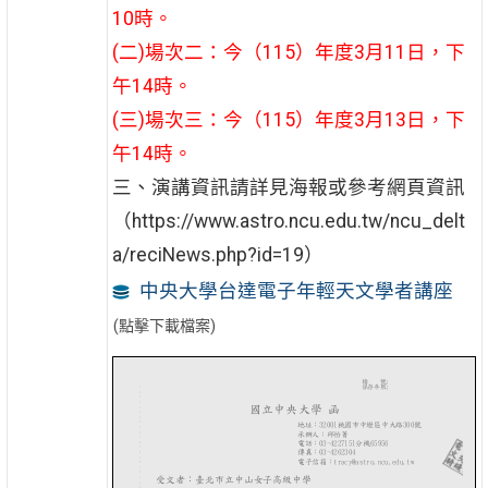
10時。
(二)場次二：今（115）年度3月11日，下
午14時。
(三)場次三：今（115）年度3月13日，下
午14時。
三、演講資訊請詳見海報或參考網頁資訊
（https://www.astro.ncu.edu.tw/ncu_delt
a/reciNews.php?id=19）
中央大學台達電子年輕天文學者講座
(點擊下載檔案)