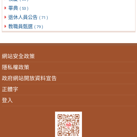
畢典
( 53 )
退休人員公告
( 71 )
教職員甄選
( 79 )
網站安全政策
隱私權政策
政府網站開放資料宣告
正體字
登入