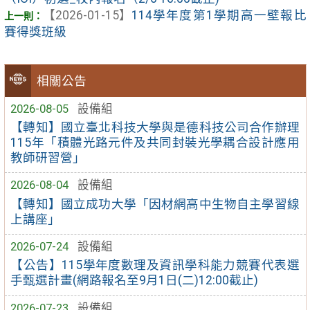
【2026-01-15】
114學年度第1學期高一壁報比
賽得獎班級
相關公告
2026-08-05
設備組
【轉知】國立臺北科技大學與是德科技公司合作辦理
115年「積體光路元件及共同封裝光學耦合設計應用
教師研習營」
2026-08-04
設備組
【轉知】國立成功大學「因材網高中生物自主學習線
上講座」
2026-07-24
設備組
【公告】115學年度數理及資訊學科能力競賽代表選
手甄選計畫(網路報名至9月1日(二)12:00截止)
2026-07-23
設備組