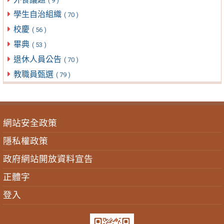
( 9 )
學生自治組織
( 70 )
校慶
( 56 )
畢典
( 53 )
退休人員公告
( 70 )
教職員甄選
( 79 )
網站安全政策
隱私權政策
政府網站開放資料宣告
正體字
登入