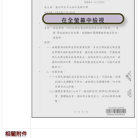
在全螢幕中檢視
相關附件