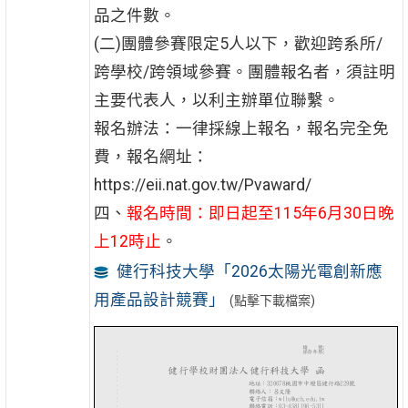
品之件數。
(二)團體參賽限定5人以下，歡迎跨系所/
跨學校/跨領域參賽。團體報名者，須註明
主要代表人，以利主辦單位聯繫。
報名辦法：一律採線上報名，報名完全免
費，報名網址：
https://eii.nat.gov.tw/Pvaward/
四、
報名時間：即日起至115年6月30日晚
上12時止
。
健行科技大學「2026太陽光電創新應
用產品設計競賽」
(點擊下載檔案)