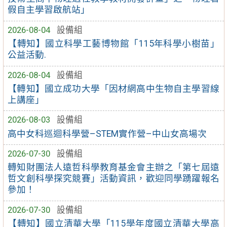
假自主學習啟航站」
2026-08-04
設備組
【轉知】國立科學工藝博物館「115年科學小樹苗」
公益活動.
2026-08-04
設備組
【轉知】國立成功大學「因材網高中生物自主學習線
上講座」
2026-08-03
設備組
高中女科巡迴科學營–STEM實作營–中山女高場次
2026-07-30
設備組
轉知財團法人遠哲科學教育基金會主辦之「第七屆遠
哲文創科學探究競賽」活動資訊，歡迎同學踴躍報名
參加！
2026-07-30
設備組
【轉知】國立清華大學「115學年度國立清華大學高