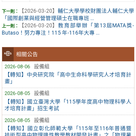
【2026-03-20】
輔仁大學學校財團法人輔仁大學
「國際創業與經營管理碩士在職專班 ...
【2026-03-20】
教育部舉辦「第13屆MATA獎-
Butaso！努力專注！115 年-116年大專 ...
相關公告
2026-08-06
設備組
【轉知】中央研究院「高中生命科學研究人才培育計
畫」
2026-08-05
設備組
【轉知】國立臺灣大學「115學年度高中物理科學人
才培育計畫」招生考試
2026-08-05
設備組
【轉知】國立彰化師範大學「115年至116年普通暨
技術型高中物理適性教學教材開發計畫」之「物理暑