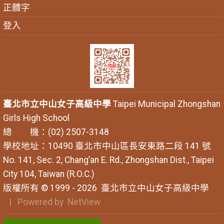
正體字
登入
臺北市立中山女子高級中學
Taipei Municipal Zhongshan
Girls High School
總 機：(02) 2507-3148
學校地址：10490 臺北市中山區長安東路二段 141 號
No. 141, Sec. 2, Chang’an E. Rd., Zhongshan Dist., Taipei
City 104, Taiwan (R.O.C.)
版權所有 © 1999 - 2026
臺北市立中山女子高級中學
| Powered by
NetView