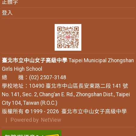
正體字
登入
臺北市立中山女子高級中學
Taipei Municipal Zhongshan
Girls High School
總 機：(02) 2507-3148
學校地址：10490 臺北市中山區長安東路二段 141 號
No. 141, Sec. 2, Chang’an E. Rd., Zhongshan Dist., Taipei
City 104, Taiwan (R.O.C.)
版權所有 © 1999 - 2026
臺北市立中山女子高級中學
| Powered by
NetView