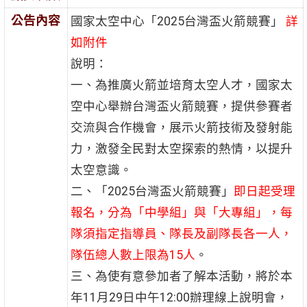
公告內容
國家太空中心「2025台灣盃火箭競賽」
詳
如附件
說明：
一、為推廣火箭並培育太空人才，國家太
空中心舉辦台灣盃火箭競賽，提供參賽者
交流與合作機會，展示火箭技術及發射能
力，激發全民對太空探索的熱情，以提升
太空意識。
二、「2025台灣盃火箭競賽」
即日起受理
報名，分為「中學組」與「大專組」，每
隊須指定指導員、隊長及副隊長各一人，
隊伍總人數上限為15人
。
三、為使有意參加者了解本活動，將於本
年11月29日中午12:00辦理線上說明會，