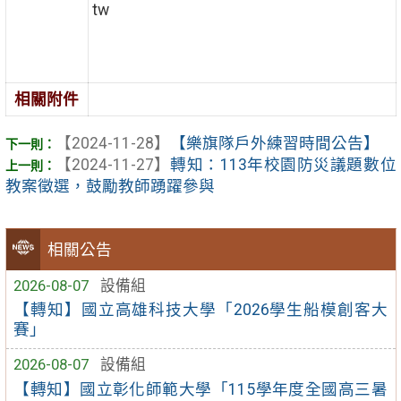
tw
相關附件
【2024-11-28】
【樂旗隊戶外練習時間公告】
【2024-11-27】
轉知：113年校園防災議題數位
教案徵選，鼓勵教師踴躍參與
相關公告
2026-08-07
設備組
【轉知】國立高雄科技大學「2026學生船模創客大
賽」
2026-08-07
設備組
【轉知】國立彰化師範大學「115學年度全國高三暑