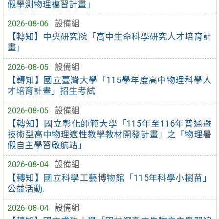
假學測物理複習計畫」
2026-08-06
設備組
【轉知】中央研究院「高中生命科學研究人才培育計
畫」
2026-08-05
設備組
【轉知】國立臺灣大學「115學年度高中物理科學人
才培育計畫」招生考試
2026-08-05
設備組
【轉知】國立彰化師範大學「115年至116年普通暨
技術型高中物理適性教學教材開發計畫」之「物理暑
假自主學習啟航站」
2026-08-04
設備組
【轉知】國立科學工藝博物館「115年科學小樹苗」
公益活動.
2026-08-04
設備組