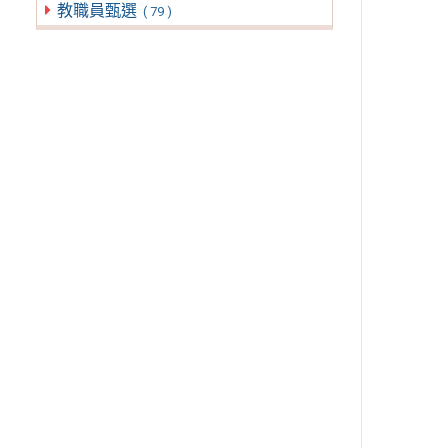
教職員甄選
( 79 )