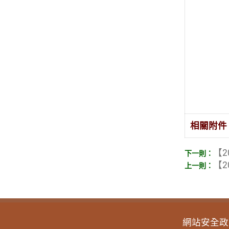
相關附件
【2
【2
網站安全政