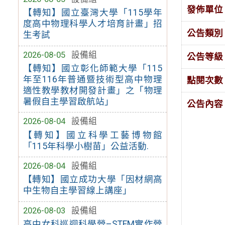
發佈單位
【轉知】國立臺灣大學「115學年
度高中物理科學人才培育計畫」招
公告類別
生考試
2026-08-05
設備組
公告等級
【轉知】國立彰化師範大學「115
年至116年普通暨技術型高中物理
點閱次數
適性教學教材開發計畫」之「物理
暑假自主學習啟航站」
公告內容
2026-08-04
設備組
【轉知】國立科學工藝博物館
「115年科學小樹苗」公益活動.
2026-08-04
設備組
【轉知】國立成功大學「因材網高
中生物自主學習線上講座」
2026-08-03
設備組
高中女科巡迴科學營–STEM實作營