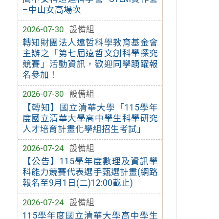
–中山女高場次
2026-07-30
設備組
轉知財團法人遠哲科學教育基金會
主辦之「第七屆遠哲文創科學探究
競賽」活動資訊，歡迎同學踴躍報
名參加！
2026-07-30
設備組
【轉知】國立清華大學「115學年
度國立清華大學高中學生科學研究
人才培育計畫化學組招生考試」
2026-07-24
設備組
【公告】115學年度數理及資訊學
科能力競賽代表選手甄選計畫(網路
報名至9月1日(二)12:00截止)
2026-07-24
設備組
115學年度國立清華大學高中學生