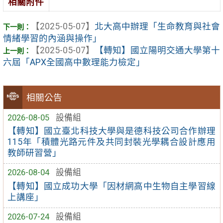
相關附件
【2025-05-07】
北大高中辦理「生命教育與社會
情緒學習的內涵與操作」
【2025-05-07】
【轉知】國立陽明交通大學第十
六屆「APX全國高中數理能力檢定」
相關公告
2026-08-05
設備組
【轉知】國立臺北科技大學與是德科技公司合作辦理
115年「積體光路元件及共同封裝光學耦合設計應用
教師研習營」
2026-08-04
設備組
【轉知】國立成功大學「因材網高中生物自主學習線
上講座」
2026-07-24
設備組