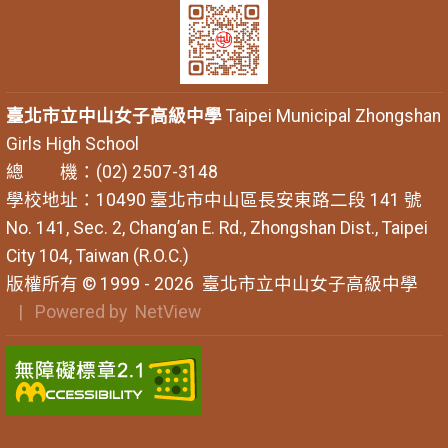
臺北市立中山女子高級中學
Taipei Municipal Zhongshan
Girls High School
總 機：(02) 2507-3148
學校地址：10490 臺北市中山區長安東路二段 141 號
No. 141, Sec. 2, Chang’an E. Rd., Zhongshan Dist., Taipei
City 104, Taiwan (R.O.C.)
版權所有 © 1999 - 2026
臺北市立中山女子高級中學
| Powered by
NetView