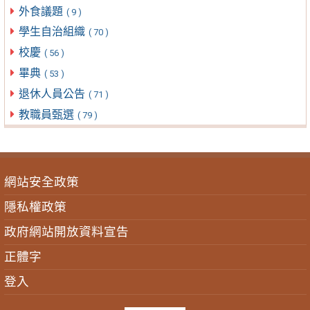
外食議題
( 9 )
學生自治組織
( 70 )
校慶
( 56 )
畢典
( 53 )
退休人員公告
( 71 )
教職員甄選
( 79 )
網站安全政策
隱私權政策
政府網站開放資料宣告
正體字
登入