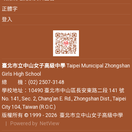
正體字
登入
臺北市立中山女子高級中學
Taipei Municipal Zhongshan
Girls High School
總 機：(02) 2507-3148
學校地址：10490 臺北市中山區長安東路二段 141 號
No. 141, Sec. 2, Chang’an E. Rd., Zhongshan Dist., Taipei
City 104, Taiwan (R.O.C.)
版權所有 © 1999 - 2026
臺北市立中山女子高級中學
| Powered by
NetView