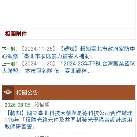
相關附件
【2024-11-26】
【轉知】轉知臺北市政府家防中
心頒修「臺北市家庭暴力被害人補助 ...
【2024-11-25】
「2024-25年TPBL台灣職業籃球
大聯盟」 本市冠名隊 伍－臺北戰神 ...
相關公告
2026-08-05
設備組
【轉知】國立臺北科技大學與是德科技公司合作辦理
115年「積體光路元件及共同封裝光學耦合設計應用
教師研習營」