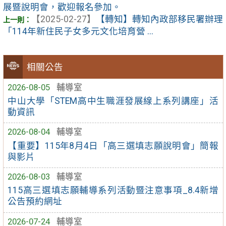
展暨說明會，歡迎報名參加。
【2025-02-27】
【轉知】轉知內政部移民署辦理
「114年新住民子女多元文化培育營 ...
相關公告
2026-08-05
輔導室
中山大學「STEM高中生職涯發展線上系列講座」活
動資訊
2026-08-04
輔導室
【重要】115年8月4日「高三選填志願說明會」簡報
與影片
2026-08-03
輔導室
115高三選填志願輔導系列活動暨注意事項_8.4新增
公告預約網址
2026-07-24
輔導室