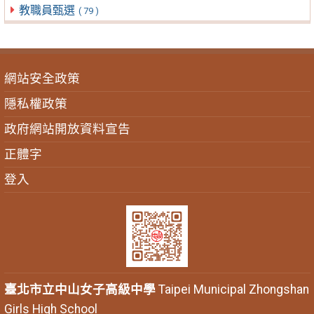
教職員甄選
( 79 )
網站安全政策
隱私權政策
政府網站開放資料宣告
正體字
登入
臺北市立中山女子高級中學
Taipei Municipal Zhongshan
Girls High School