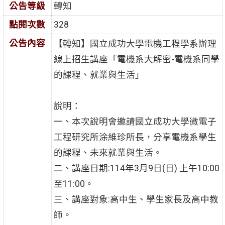
公告等級
轉知
點閱次數
328
公告內容
【轉知】國立成功大學電機工程學系辦理
線上招生講座「電機系大解密-電機系同學
的課程、就業與生活」
說明：
一、本次說明會邀請國立成功大學微電子
工程研究所涂維珍所長，分享電機系學生
的課程、未來就業與生活。
二、講座日期:114年3月9日(日) 上午10:00
至11:00。
三、講座對象:高中生、學生家長及高中教
師。