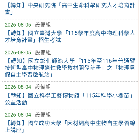
【轉知】中央研究院「高中生命科學研究人才培育計
畫」
2026-08-05
設備組
【轉知】國立臺灣大學「115學年度高中物理科學人
才培育計畫」招生考試
2026-08-05
設備組
【轉知】國立彰化師範大學「115年至116年普通暨
技術型高中物理適性教學教材開發計畫」之「物理暑
假自主學習啟航站」
2026-08-04
設備組
【轉知】國立科學工藝博物館「115年科學小樹苗」
公益活動.
2026-08-04
設備組
【轉知】國立成功大學「因材網高中生物自主學習線
上講座」