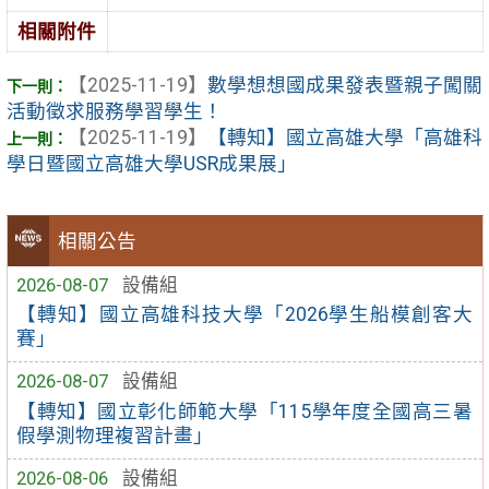
相關附件
【2025-11-19】
數學想想國成果發表暨親子闖關
活動徵求服務學習學生！
【2025-11-19】
【轉知】國立高雄大學「高雄科
學日暨國立高雄大學USR成果展」
相關公告
2026-08-07
設備組
【轉知】國立高雄科技大學「2026學生船模創客大
賽」
2026-08-07
設備組
【轉知】國立彰化師範大學「115學年度全國高三暑
假學測物理複習計畫」
2026-08-06
設備組