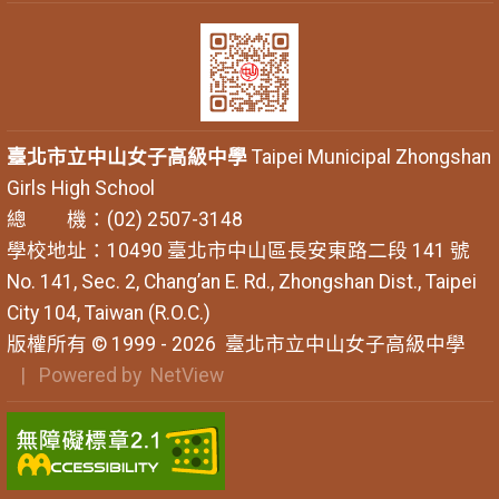
臺北市立中山女子高級中學
Taipei Municipal Zhongshan
Girls High School
總 機：(02) 2507-3148
學校地址：10490 臺北市中山區長安東路二段 141 號
No. 141, Sec. 2, Chang’an E. Rd., Zhongshan Dist., Taipei
City 104, Taiwan (R.O.C.)
版權所有 © 1999 - 2026
臺北市立中山女子高級中學
| Powered by
NetView