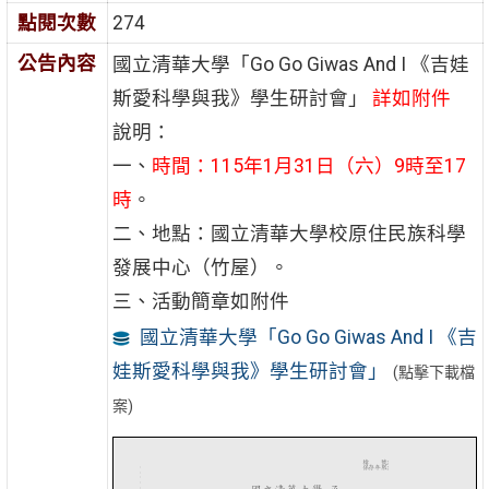
點閱次數
274
公告內容
國立清華大學「Go Go Giwas And I 《吉娃
斯愛科學與我》學生研討會」
詳如附件
說明：
一、
時間：115年1月31日（六）9時至17
時
。
二、地點：國立清華大學校原住民族科學
發展中心（竹屋）。
三、活動簡章如附件
國立清華大學「Go Go Giwas And I 《吉
娃斯愛科學與我》學生研討會」
(點擊下載檔
案)