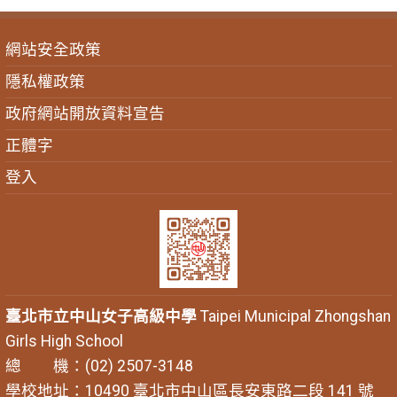
網站安全政策
隱私權政策
政府網站開放資料宣告
正體字
登入
臺北市立中山女子高級中學
Taipei Municipal Zhongshan
Girls High School
總 機：(02) 2507-3148
學校地址：10490 臺北市中山區長安東路二段 141 號