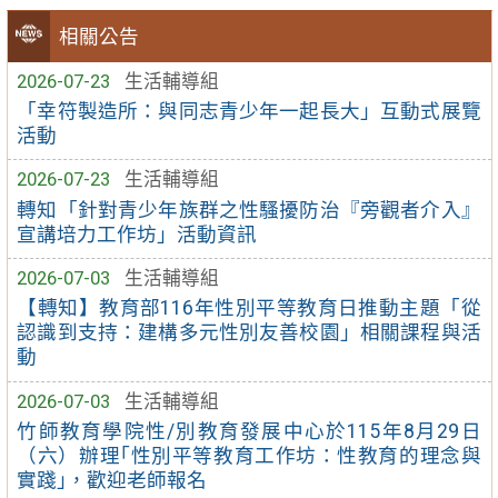
相關公告
2026-07-23
生活輔導組
「幸符製造所：與同志青少年一起長大」互動式展覽
活動
2026-07-23
生活輔導組
轉知「針對青少年族群之性騷擾防治『旁觀者介入』
宣講培力工作坊」活動資訊
2026-07-03
生活輔導組
【轉知】教育部116年性別平等教育日推動主題「從
認識到支持：建構多元性別友善校園」相關課程與活
動
2026-07-03
生活輔導組
竹師教育學院性/別教育發展中心於115年8月29日
（六）辦理｢性別平等教育工作坊：性教育的理念與
實踐｣，歡迎老師報名