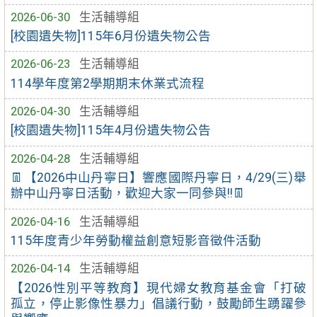
2026-06-30
生活輔導組
[校園遺失物]115年6月份遺失物公告
2026-06-23
生活輔導組
114學年度第2學期期末休業式流程
2026-04-30
生活輔導組
[校園遺失物]115年4月份遺失物公告
2026-04-28
生活輔導組
👖【2026中山丹寧日】響應國際丹寧日，4/29(三)舉
辦中山丹寧日活動，歡迎大家一同參與!!👖
2026-04-16
生活輔導組
115年度青少年勞動權益創意短影音徵件活動
2026-04-14
生活輔導組
【2026性別平等教育】現代婦女教育基金會「打破
孤立，停止影像性暴力」倡議行動，鼓勵師生踴躍參