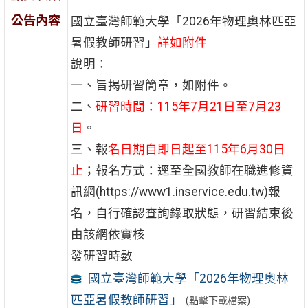
公告內容
國立臺灣師範大學「2026年物理奧林匹亞
暑假教師研習」
詳如附件
說明：
一、旨揭研習簡章，如附件。
二、
研習時間：115年7月21日至7月23
日
。
三、報
名日期自即日起至115年6月30日
止
；報名方式：逕至全國教師在職進修資
訊網(https://www1.inservice.edu.tw)報
名，自行確認查詢錄取狀態，研習結束後
由該網依實核
發研習時數
國立臺灣師範大學「2026年物理奧林
匹亞暑假教師研習」
(點擊下載檔案)