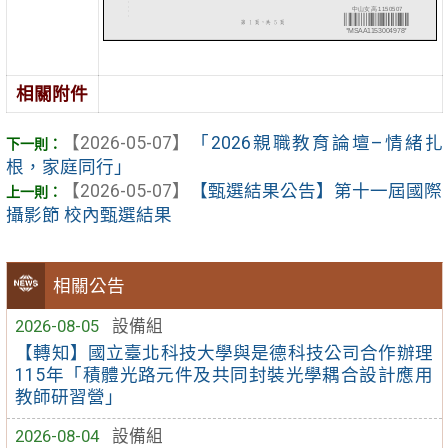
相關附件
【2026-05-07】
「2026親職教育論壇–情緒扎
根，家庭同行」
【2026-05-07】
【甄選結果公告】第十一屆國際
攝影節 校內甄選結果
相關公告
2026-08-05
設備組
【轉知】國立臺北科技大學與是德科技公司合作辦理
115年「積體光路元件及共同封裝光學耦合設計應用
教師研習營」
2026-08-04
設備組