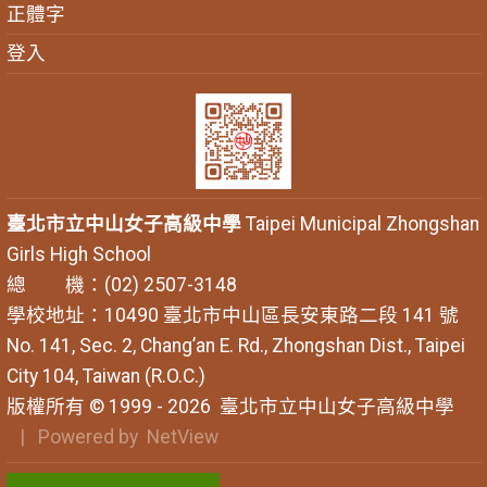
正體字
登入
臺北市立中山女子高級中學
Taipei Municipal Zhongshan
Girls High School
總 機：(02) 2507-3148
學校地址：10490 臺北市中山區長安東路二段 141 號
No. 141, Sec. 2, Chang’an E. Rd., Zhongshan Dist., Taipei
City 104, Taiwan (R.O.C.)
版權所有 © 1999 - 2026
臺北市立中山女子高級中學
| Powered by
NetView