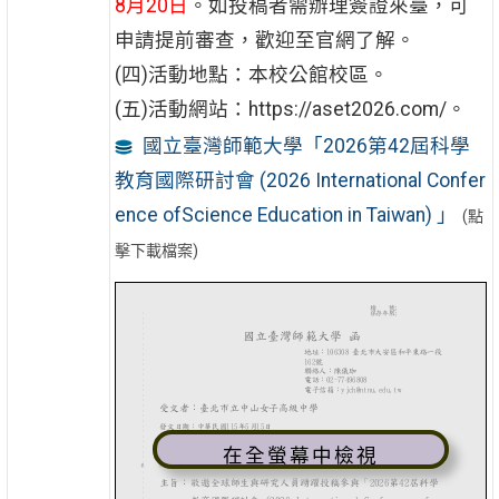
8月20日
。如投稿者需辦理簽證來臺，可
申請提前審查，歡迎至官網了解。
(四)活動地點：本校公館校區。
(五)活動網站：https://aset2026.com/。
國立臺灣師範大學「2026第42屆科學
教育國際研討會 (2026 International Confer
ence ofScience Education in Taiwan) 」
(點
擊下載檔案)
在全螢幕中檢視