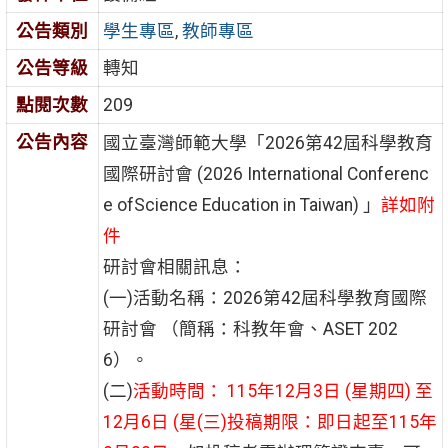
公告類別
學生專區
,
教師專區
公告等級
轉知
點閱次數
209
公告內容
國立臺灣師範大學「2026第42屆科學教育
國際研討會 (2026 International Conferenc
e ofScience Education in Taiwan) 」
詳如附
件
研討會相關訊息：
(一)活動名稱：2026第42屆科學教育國際
研討會 （簡稱：科教年會、ASET 202
6）。
(二)
活動時間： 115年12月3日 (星期四) 至
12月6日 (星(三)投稿期限：即日起至115年