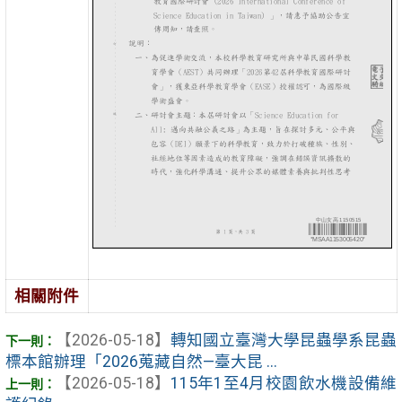
相關附件
【2026-05-18】
轉知國立臺灣大學昆蟲學系昆蟲
標本館辦理「2026蒐藏自然—臺大昆 ...
【2026-05-18】
115年1至4月校園飲水機設備維