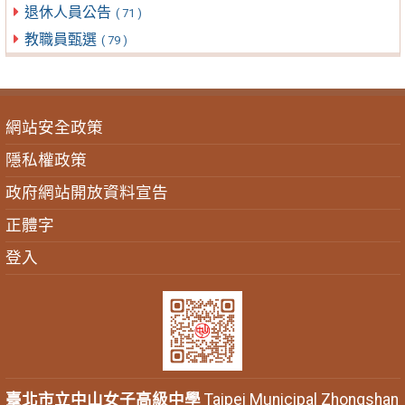
退休人員公告
( 71 )
教職員甄選
( 79 )
網站安全政策
隱私權政策
政府網站開放資料宣告
正體字
登入
臺北市立中山女子高級中學
Taipei Municipal Zhongshan