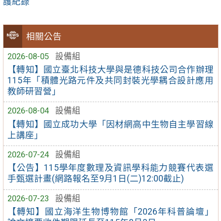
護紀錄
相關公告
2026-08-05
設備組
【轉知】國立臺北科技大學與是德科技公司合作辦理
115年「積體光路元件及共同封裝光學耦合設計應用
教師研習營」
2026-08-04
設備組
【轉知】國立成功大學「因材網高中生物自主學習線
上講座」
2026-07-24
設備組
【公告】115學年度數理及資訊學科能力競賽代表選
手甄選計畫(網路報名至9月1日(二)12:00截止)
2026-07-23
設備組
【轉知】國立海洋生物博物館「2026年科普論壇」