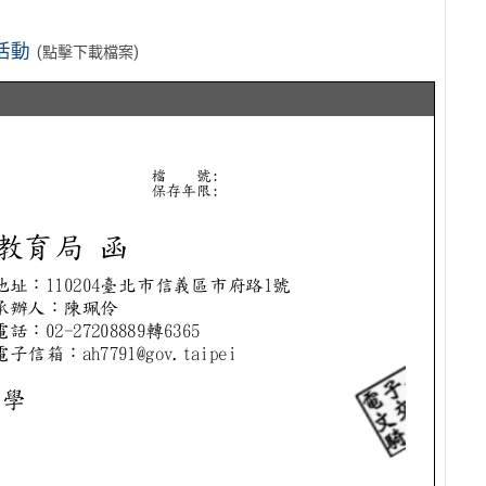
活動
(點擊下載檔案)