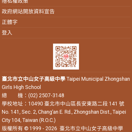
隱私權政策
政府網站開放資料宣告
正體字
登入
臺北市立中山女子高級中學
Taipei Municipal Zhongshan
Girls High School
總 機：(02) 2507-3148
學校地址：10490 臺北市中山區長安東路二段 141 號
No. 141, Sec. 2, Chang’an E. Rd., Zhongshan Dist., Taipei
City 104, Taiwan (R.O.C.)
版權所有 © 1999 - 2026
臺北市立中山女子高級中學