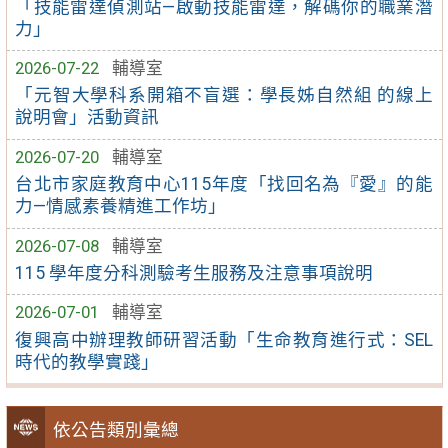
「技能雷達偵測站—啟動技能雷達，解碼你的職業潛
力」
2026-07-22
輔導室
「元智大學科系開箱不盲選：學長姊自然組 的線上
說明會」活動資訊
2026-07-20
輔導室
台北市家庭教育中心115年度「找回名為『愛』的能
力—情感素養精進工作坊」
2026-07-08
輔導室
115 學年度分科測驗考生服務及注意事項說明
2026-07-01
輔導室
復興高中辦理教師研習活動「生命教育進行式：SEL
時代的教學實踐」
依公告類別彙總