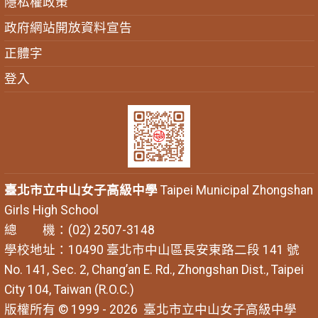
隱私權政策
政府網站開放資料宣告
正體字
登入
臺北市立中山女子高級中學
Taipei Municipal Zhongshan
Girls High School
總 機：(02) 2507-3148
學校地址：10490 臺北市中山區長安東路二段 141 號
No. 141, Sec. 2, Chang’an E. Rd., Zhongshan Dist., Taipei
City 104, Taiwan (R.O.C.)
版權所有 © 1999 - 2026
臺北市立中山女子高級中學