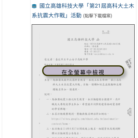
國立高雄科技大學「第21屆高科大土木
系抗震大作戰」活動
(點擊下載檔案)
在全螢幕中檢視