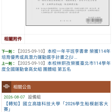
相關附件
【2025-09-10】
本校一年平班李書聿 榮獲114年
培育優秀或具潛力運動選手計畫之(U ...
【2025-09-10】
本校林姸孜榮獲臺北市114學年
度全國運動會高女組 團體組 第五名
相關公告
2026-08-07
設備組
【轉知】國立高雄科技大學「2026學生船模創客大
賽」