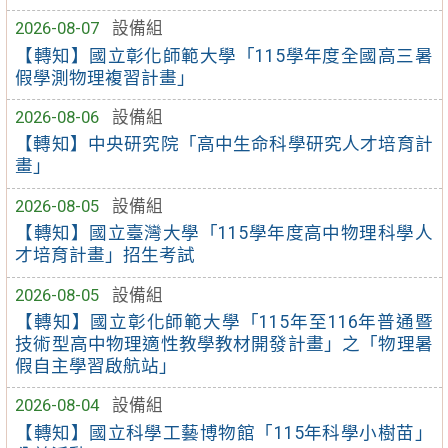
2026-08-07
設備組
【轉知】國立彰化師範大學「115學年度全國高三暑
假學測物理複習計畫」
2026-08-06
設備組
【轉知】中央研究院「高中生命科學研究人才培育計
畫」
2026-08-05
設備組
【轉知】國立臺灣大學「115學年度高中物理科學人
才培育計畫」招生考試
2026-08-05
設備組
【轉知】國立彰化師範大學「115年至116年普通暨
技術型高中物理適性教學教材開發計畫」之「物理暑
假自主學習啟航站」
2026-08-04
設備組
【轉知】國立科學工藝博物館「115年科學小樹苗」