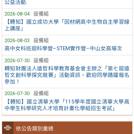
公益活動.
2026-08-04
設備組
【轉知】國立成功大學「因材網高中生物自主學習線
上講座」
2026-08-03
設備組
高中女科巡迴科學營–STEM實作營–中山女高場次
2026-07-30
設備組
轉知財團法人遠哲科學教育基金會主辦之「第七屆遠
哲文創科學探究競賽」活動資訊，歡迎同學踴躍報名
參加！
2026-07-30
設備組
【轉知】國立清華大學「115學年度國立清華大學高
中學生科學研究人才培育計畫化學組招生考試」
依公告類別彙總