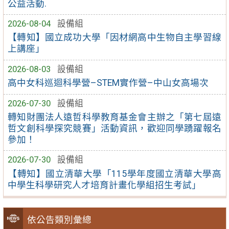
公益活動.
2026-08-04
設備組
【轉知】國立成功大學「因材網高中生物自主學習線
上講座」
2026-08-03
設備組
高中女科巡迴科學營–STEM實作營–中山女高場次
2026-07-30
設備組
轉知財團法人遠哲科學教育基金會主辦之「第七屆遠
哲文創科學探究競賽」活動資訊，歡迎同學踴躍報名
參加！
2026-07-30
設備組
【轉知】國立清華大學「115學年度國立清華大學高
中學生科學研究人才培育計畫化學組招生考試」
依公告類別彙總