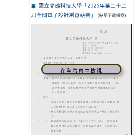
國立高雄科技大學「2026年第二十二
屆全國電子設計創意競賽」
(點擊下載檔案)
在全螢幕中檢視