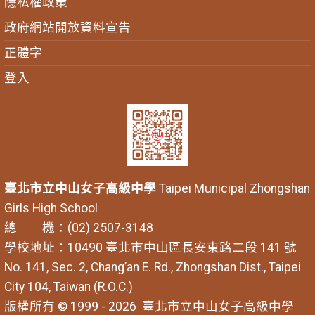
隱私權政策
政府網站開放資料宣告
正體字
登入
臺北市立中山女子高級中學
Taipei Municipal Zhongshan
Girls High School
總 機：(02) 2507-3148
學校地址：10490 臺北市中山區長安東路二段 141 號
No. 141, Sec. 2, Chang’an E. Rd., Zhongshan Dist., Taipei
City 104, Taiwan (R.O.C.)
版權所有 © 1999 - 2026
臺北市立中山女子高級中學