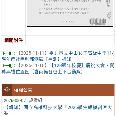
相關附件
【2025-11-11】
臺北市立中山女子高級中學114
學年度社團幹部測驗【補測】通知
【2025-11-10】
【128週年校慶】慶祝大會、閉
幕典禮位置圖（含雨備各班上下台動線）
相關公告
2026-08-07
設備組
【轉知】國立高雄科技大學「2026學生船模創客大
賽」