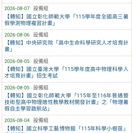
2026-08-07
設備組
【轉知】國立彰化師範大學「115學年度全國高三暑
假學測物理複習計畫」
2026-08-06
設備組
【轉知】中央研究院「高中生命科學研究人才培育計
畫」
2026-08-05
設備組
【轉知】國立臺灣大學「115學年度高中物理科學人
才培育計畫」招生考試
2026-08-05
設備組
【轉知】國立彰化師範大學「115年至116年普通暨
技術型高中物理適性教學教材開發計畫」之「物理暑
假自主學習啟航站」
2026-08-04
設備組
【轉知】國立科學工藝博物館「115年科學小樹苗」