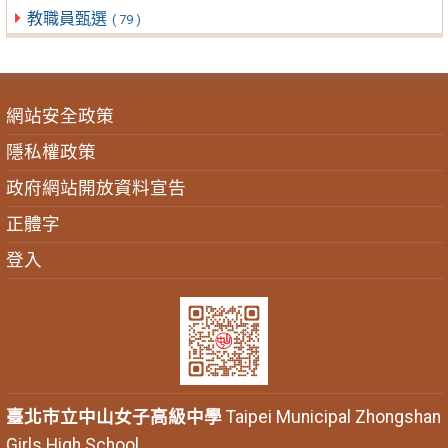
教職員甄選
( 79 )
網站安全政策
隱私權政策
政府網站開放資料宣告
正體字
登入
臺北市立中山女子高級中學
Taipei Municipal Zhongshan
Girls High School