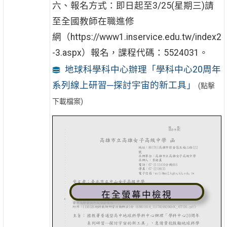
六、報名方式：即日起至3/25(星期三)請
至全國教師在職進修
網（https://www1.inservice.edu.tw/index2
-3.aspx）報名，課程代碼：5524031。
地球科學科中心辦理「學科中心20周年
系列線上研習─探討宇宙的新工具」
(點擊
下載檔案)
在全螢幕中檢視