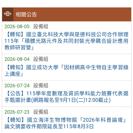
相關公告
2026-08-05
設備組
【轉知】國立臺北科技大學與是德科技公司合作辦理
115年「積體光路元件及共同封裝光學耦合設計應用
教師研習營」
2026-08-04
設備組
【轉知】國立成功大學「因材網高中生物自主學習線
上講座」
2026-07-24
設備組
【公告】115學年度數理及資訊學科能力競賽代表選
手甄選計畫(網路報名至9月1日(二)12:00截止)
2026-07-23
設備組
【轉知】國立海洋生物博物館「2026年科普論壇」
論文摘要收件期限延長至115年8月3日