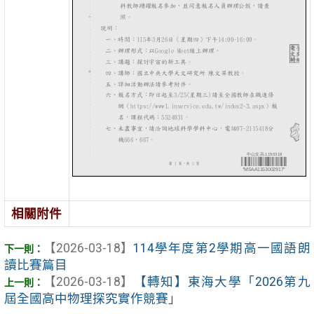
相關附件
【2026-03-18】
114學年度第2學期高一國語朗
讀比賽篇目
【2026-03-18】
【轉知】東海大學「2026第九
屆全國高中物理探究實作競賽」