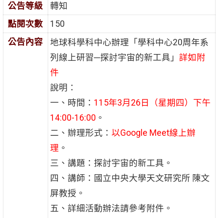
公告等級
轉知
點閱次數
150
公告內容
地球科學科中心辦理「學科中心20周年系
列線上研習─探討宇宙的新工具」
詳如附
件
說明：
一、時間：
115年3月26日（星期四）下午
14:00-16:00
。
二、辦理形式：
以Google Meet線上辦
理
。
三、講題：探討宇宙的新工具。
四、講師：國立中央大學天文研究所 陳文
屏教授。
五、詳細活動辦法請參考附件。