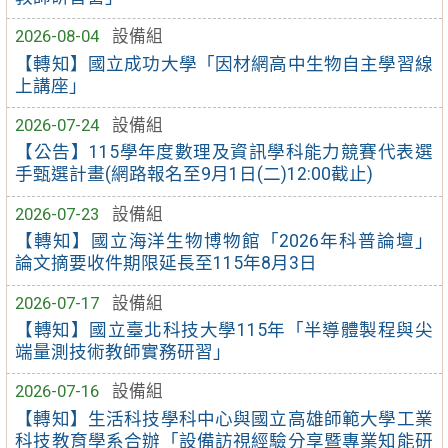
2026-08-04
設備組
【轉知】國立成功大學「因材網高中生物自主學習線
上講座」
2026-07-24
設備組
【公告】115學年度數理及資訊學科能力競賽代表選
手甄選計畫(網路報名至9月1日(二)12:00截止)
2026-07-23
設備組
【轉知】國立海洋生物博物館「2026年科普論壇」
論文摘要收件期限延長至115年8月3日
2026-07-17
設備組
【轉知】國立臺北科技大學115年「半導體製程與尖
端量測技術教師實務研習」
2026-07-16
設備組
【轉知】生活科技學科中心與國立高雄師範大學工業
科技教育學系合辦「設備訪視經驗分享暨專業知能研