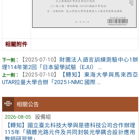
相關附件
【2025-07-10】
財團法人語言訓練測驗中心1辦
理114年第2回「日本留學試驗（EJU） ...
【2025-07-10】
【轉知】東海大學與馬來西亞
UTAR拉曼大學合辦「2025 I-NMC 國際 ...
相關公告
2026-08-05
設備組
【轉知】國立臺北科技大學與是德科技公司合作辦理
115年「積體光路元件及共同封裝光學耦合設計應用
教師研習營」