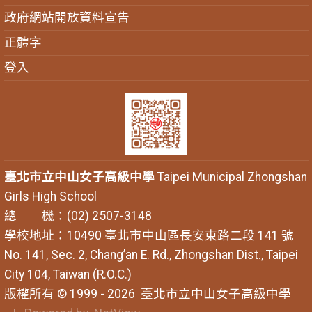
政府網站開放資料宣告
正體字
登入
臺北市立中山女子高級中學
Taipei Municipal Zhongshan
Girls High School
總 機：(02) 2507-3148
學校地址：10490 臺北市中山區長安東路二段 141 號
No. 141, Sec. 2, Chang’an E. Rd., Zhongshan Dist., Taipei
City 104, Taiwan (R.O.C.)
版權所有 © 1999 - 2026
臺北市立中山女子高級中學