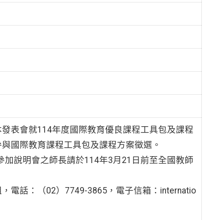
發表會就114年度國際教育優良課程工具包及課程
參與國際教育課程工具包及課程方案徵選。
參加說明會之師長請於114年3月21日前至全國教師
02）7749-3865，電子信箱：internatio