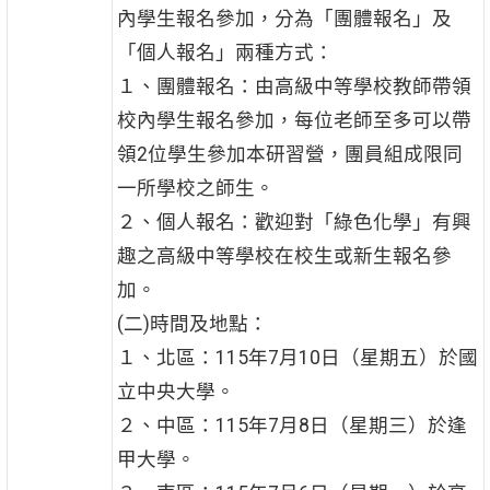
內學生報名參加，分為「團體報名」及
「個人報名」兩種方式：
１、團體報名：由高級中等學校教師帶領
校內學生報名參加，每位老師至多可以帶
領2位學生參加本研習營，團員組成限同
一所學校之師生。
２、個人報名：歡迎對「綠色化學」有興
趣之高級中等學校在校生或新生報名參
加。
(二)時間及地點：
１、北區：115年7月10日（星期五）於國
立中央大學。
２、中區：115年7月8日（星期三）於逢
甲大學。