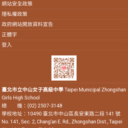
網站安全政策
隱私權政策
政府網站開放資料宣告
正體字
登入
臺北市立中山女子高級中學
Taipei Municipal Zhongshan
Girls High School
總 機：(02) 2507-3148
學校地址：10490 臺北市中山區長安東路二段 141 號
No. 141, Sec. 2, Chang’an E. Rd., Zhongshan Dist., Taipei