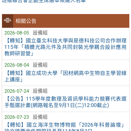
班級聯合會正副主席選舉候選人名單
相關公告
2026-08-05
設備組
【轉知】國立臺北科技大學與是德科技公司合作辦理
115年「積體光路元件及共同封裝光學耦合設計應用
教師研習營」
2026-08-04
設備組
【轉知】國立成功大學「因材網高中生物自主學習線
上講座」
2026-07-24
設備組
【公告】115學年度數理及資訊學科能力競賽代表選
手甄選計畫(網路報名至9月1日(二)12:00截止)
2026-07-23
設備組
【轉知】國立海洋生物博物館「2026年科普論壇」