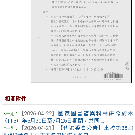
相關附件
【2026-04-22】
國家圖書館與科林研發於本
（115）年5月30日至7月25日期間，共同 ...
【2026-04-21】
【代選委會公告】本校第38屆