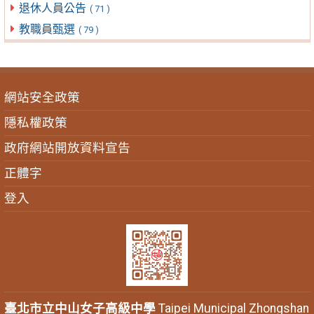
退休人員公告
( 71 )
教職員甄選
( 79 )
網站安全政策
隱私權政策
政府網站開放資料宣告
正體字
登入
臺北市立中山女子高級中學
Taipei Municipal Zhongshan