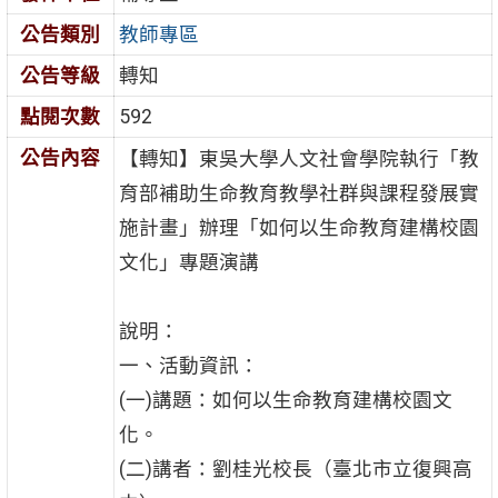
公告類別
教師專區
公告等級
轉知
點閱次數
592
公告內容
【轉知】東吳大學人文社會學院執行「教
育部補助生命教育教學社群與課程發展實
施計畫」辦理「如何以生命教育建構校園
文化」專題演講
說明：
一、活動資訊：
(一)講題：如何以生命教育建構校園文
化。
(二)講者：劉桂光校長（臺北市立復興高