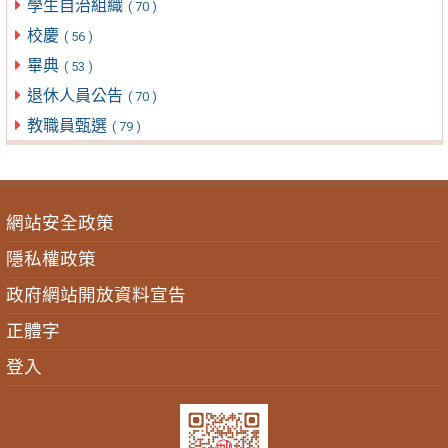
學生自治組織
( 70 )
校慶
( 56 )
畢典
( 53 )
退休人員公告
( 70 )
教職員甄選
( 79 )
網站安全政策
隱私權政策
政府網站開放資料宣告
正體字
登入