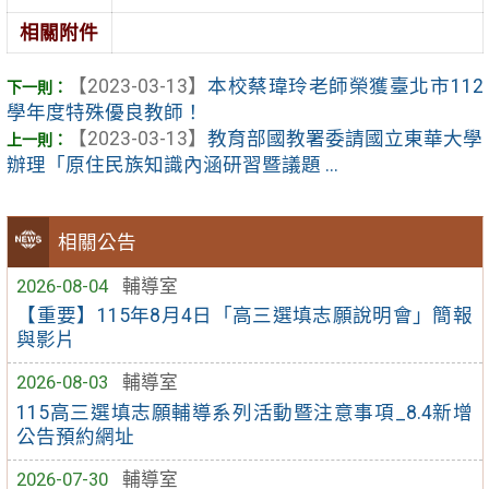
相關附件
【2023-03-13】
本校蔡瑋玲老師榮獲臺北市112
學年度特殊優良教師！
【2023-03-13】
教育部國教署委請國立東華大學
辦理「原住民族知識內涵研習暨議題 ...
相關公告
2026-08-04
輔導室
【重要】115年8月4日「高三選填志願說明會」簡報
與影片
2026-08-03
輔導室
115高三選填志願輔導系列活動暨注意事項_8.4新增
公告預約網址
2026-07-30
輔導室