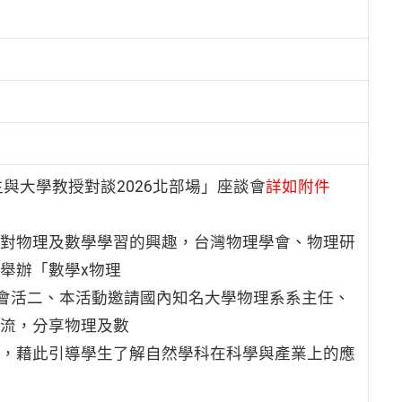
與大學教授對談2026北部場」座談會
詳如附件
對物理及數學學習的興趣，台灣物理學會、物理研
舉辦「數學x物理
談會活二、本活動邀請國內知名大學物理系系主任、
流，分享物理及數
，藉此引導學生了解自然學科在科學與產業上的應