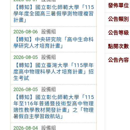
發佈單位
【轉知】國立彰化師範大學「115
學年度全國高三暑假學測物理複習
公告類別
計畫」
2026-08-06
設備組
公告等級
【轉知】中央研究院「高中生命科
學研究人才培育計畫」
點閱次數
2026-08-05
設備組
公告內容
【轉知】國立臺灣大學「115學年
度高中物理科學人才培育計畫」招
生考試
2026-08-05
設備組
【轉知】國立彰化師範大學「115
年至116年普通暨技術型高中物理
適性教學教材開發計畫」之「物理
暑假自主學習啟航站」
2026-08-04
設備組