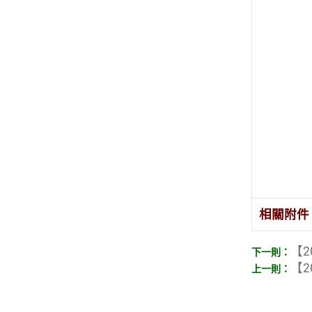
相關附件
【2
【2