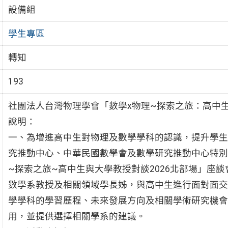
設備組
學生專區
轉知
193
社團法人台灣物理學會「數學x物理~探索之旅：高中生
說明：
一、為增進高中生對物理及數學學科的認識，提升學生
究推動中心、中華民國數學會及數學研究推動中心特別
~探索之旅~高中生與大學教授對談2026北部場」座
數學系教授及相關領域學長姊，與高中生進行面對面交
學學科的學習歷程、未來發展方向及相關學術研究機會
用，並提供選擇相關學系的建議。