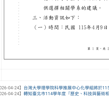
026-04-24】
台灣大學理學院科學推展中心化學組將於115年
026-04-24】
轉知臺北市114學年度『歷史、科技與藝術相遇