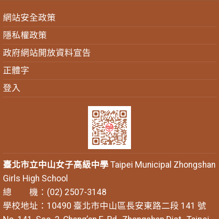
網站安全政策
隱私權政策
政府網站開放資料宣告
正體字
登入
臺北市立中山女子高級中學
Taipei Municipal Zhongshan
Girls High School
總 機：(02) 2507-3148
學校地址：10490 臺北市中山區長安東路二段 141 號