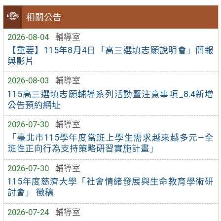
相關公告
2026-08-04
輔導室
【重要】115年8月4日「高三選填志願說明會」簡報
與影片
2026-08-03
輔導室
115高三選填志願輔導系列活動暨注意事項_8.4新增
公告預約網址
2026-07-30
輔導室
「臺北市115學年度當班上學生需求越來越多元—全
班性正向行為支持策略研習實施計畫」
2026-07-30
輔導室
115年度慈濟大學「社會情緒發展與生命教育學術研
討會」 徵稿
2026-07-24
輔導室