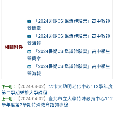
「2024暑期CSI鑑識體驗營」高中教師
營簡章
「2024暑期CSI鑑識體驗營」高中教師
營海報
相關附件
「2024暑期CSI鑑識體驗營」高中學生
營簡章
「2024暑期CSI鑑識體驗營」高中學生
營海報
【2024-04-02】
北市大聰明老化中心112學年度
第二學期樂齡大學課程
【2024-04-02】
臺北市立大學特殊教育中心112
學年度第2學期特殊教育諮詢專線