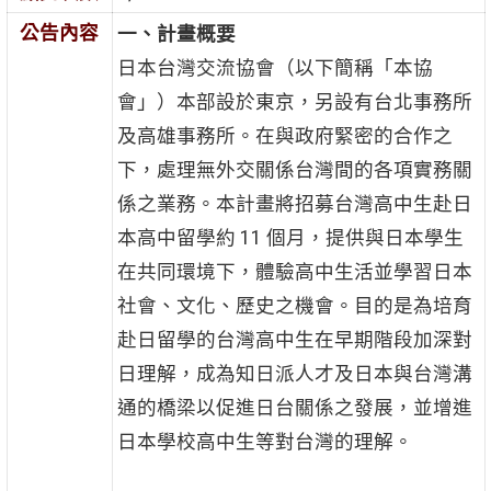
公告內容
一、計畫概要
日本台灣交流協會（以下簡稱「本協
會」）本部設於東京，另設有台北事務所
及高雄事務所。在與政府緊密的合作之
下，處理無外交關係台灣間的各項實務關
係之業務。本計畫將招募台灣高中生赴日
本高中留學約 11 個月，提供與日本學生
在共同環境下，體驗高中生活並學習日本
社會、文化、歷史之機會。目的是為培育
赴日留學的台灣高中生在早期階段加深對
日理解，成為知日派人才及日本與台灣溝
通的橋梁以促進日台關係之發展，並增進
日本學校高中生等對台灣的理解。