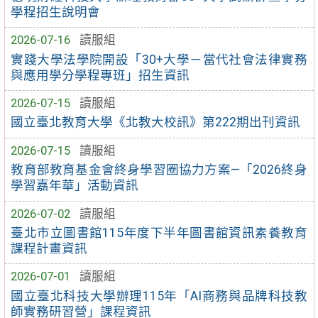
學程招生說明會
2026-07-16
讀服組
實踐大學法學院開設「30+大學－當代社會法律實務
與應用學分學程專班」招生資訊
2026-07-15
讀服組
國立臺北教育大學《北教大校訊》第222期出刊資訊
2026-07-15
讀服組
教育部教育基金會終身學習圈協力方案—「2026終身
學習嘉年華」活動資訊
2026-07-02
讀服組
臺北市立圖書館115年度下半年圖書館資訊素養教育
課程計畫資訊
2026-07-01
讀服組
國立臺北科技大學辦理115年「AI商務與品牌科技教
師實務研習營」課程資訊