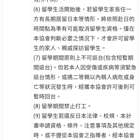
(6) 留學生活開始後，若留學生家長任一
方有長期居留日本等情形，將依照赴日的
時間點為準有可能取消留學生資格。僅在
本協會判斷必要之情況下，才會許可留學
生的家人、親戚探訪留學生。
(7) 留學期間原則上不可返台(包含短暫期
間返台)。但若本人因受傷或疾病等須緊急
返台情形，或遇二等親以內親人病危或身
亡等狀況發生時，經獲本協會許可後則可
暫時回台。
(8) 留學期間禁止打工。
(9) 留學生若違反日本法律、校規、本計
畫申請資格、條件、注意事項及其他規定
時，或不遵從本協會之指導者，經本協會