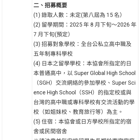
二、招募概要
(1) 錄取人數：未定(第八屆為 15 名）
(2) 留學期間：2025 年 8 月下旬～2026 年
7 月下旬(預定）
(3) 招募對象學校：全台公私立高中職及
五年制專科學校
(4) 日本之留學學校：本協會所指定的日
本普通高中，以 Super Global High School
（SGH）交流網絡的參加學校、Super Sci
ence High School（SSH）的指定校或與
台灣的高中職或專科學校有交流活動的學
校（如姐妹校、教育旅行等）為主。
(5) 住宿：本協會或日方學校所指定的宿
舍或民間宿舍