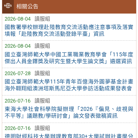
相關公告
2026-08-04
讀服組
國教署學校辦理赴陸教育交流活動應注意事項及落實
填報「赴陸教育交流活動登錄平臺」資訊
2026-08-04
讀服組
國立臺灣師範大學中國工業職業教育學會「115年度
傑出人員金鐸獎及研究生暨大學生論文獎」遴選資訊
2026-07-28
讀服組
國立臺灣師範大學115年青年百億海外圓夢基金計畫
海外翱翔組澳洲塔斯馬尼亞大學參訪活動成果發表會
2026-07-16
讀服組
東海大學社會科學院擬辦理「2026『偏見、歧視與
不平等』議題教/學研討會」論文發表徵稿資訊
2026-07-16
讀服組
德明財經科技大學辦理教育部30+大學試辦計畫學分