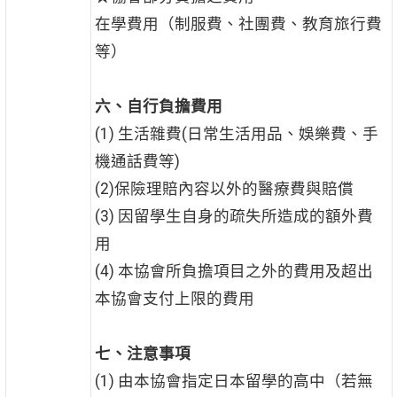
在學費用（制服費、社團費、教育旅行費
等）
六、自行負擔費用
(1) 生活雜費(日常生活用品、娛樂費、手
機通話費等)
(2)保險理賠內容以外的醫療費與賠償
(3) 因留學生自身的疏失所造成的額外費
用
(4) 本協會所負擔項目之外的費用及超出
本協會支付上限的費用
七、注意事項
(1) 由本協會指定日本留學的高中（若無