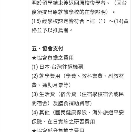
明於留學結束後返回原校復學者。（回台
後須提出原就讀學校的在學證明）。
(15) 經學校認定皆符合上述（1）～(14)資
格並予以推薦者。
五、協會支付
★協會負擔之費用
(1) 日本-台灣往返機票
(2) 就學費用（學費、教科書費、副教材
費、通勤月票等）
(3) 生活費（宿舍費（住宿學校宿舍或民
間宿舍）及膳食補助費等）
(4) 其他（國民健康保險、海外旅遊平安
保險、在日實施之研習費用
★協會部分負擔之費用