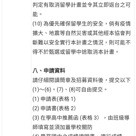
判定有取消留學計畫並令其立即返台之可
能。
(10) 為優先確保留學生的安全，倘有疫情
擴大、地震等自然災害或其他經本協會判
斷難以安全實行本計畫之情況，則可能不
得不於甄選或留學中途取消本計畫。
八、申請資料
請仔細閱讀簡章及招募資料後，提交以下
(1)～(6)。(7)、(8)可自由提交。
(1) 申請表(表格 1)
(2) 申請書(表格 2）
(3) 在學高中推薦函 (表格 3），由班級導
師填寫並須加蓋學校關防