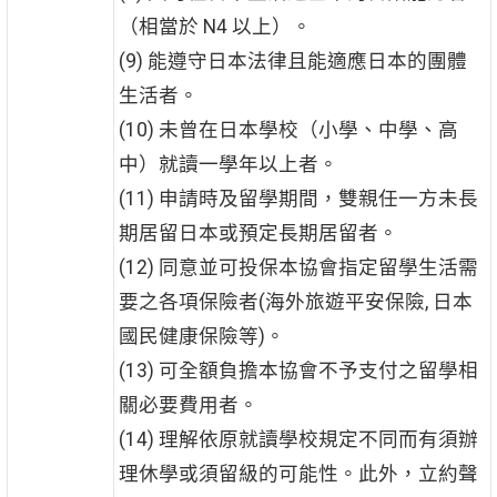
（相當於 N4 以上）。
(9) 能遵守日本法律且能適應日本的團體
生活者。
(10) 未曾在日本學校（小學、中學、高
中）就讀一學年以上者。
(11) 申請時及留學期間，雙親任一方未長
期居留日本或預定長期居留者。
(12) 同意並可投保本協會指定留學生活需
要之各項保險者(海外旅遊平安保險, 日本
國民健康保險等)。
(13) 可全額負擔本協會不予支付之留學相
關必要費用者。
(14) 理解依原就讀學校規定不同而有須辦
理休學或須留級的可能性。此外，立約聲