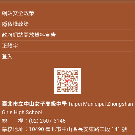
網站安全政策
隱私權政策
政府網站開放資料宣告
正體字
登入
臺北市立中山女子高級中學
Taipei Municipal Zhongshan
Girls High School
總 機：(02) 2507-3148
學校地址：10490 臺北市中山區長安東路二段 141 號