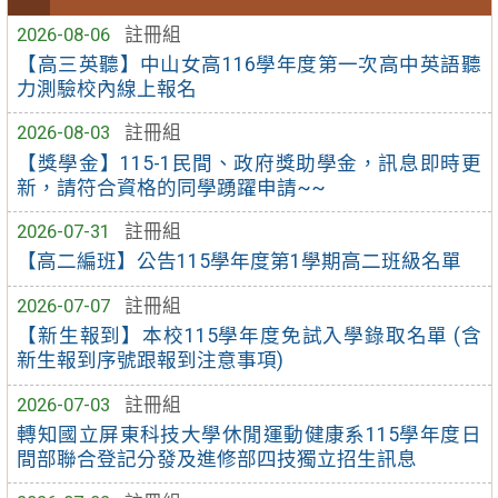
2026-08-06
註冊組
【高三英聽】中山女高116學年度第一次高中英語聽
力測驗校內線上報名
2026-08-03
註冊組
【獎學金】115-1民間、政府獎助學金，訊息即時更
新，請符合資格的同學踴躍申請~~
2026-07-31
註冊組
【高二編班】公告115學年度第1學期高二班級名單
2026-07-07
註冊組
【新生報到】本校115學年度免試入學錄取名單 (含
新生報到序號跟報到注意事項)
2026-07-03
註冊組
轉知國立屏東科技大學休閒運動健康系115學年度日
間部聯合登記分發及進修部四技獨立招生訊息