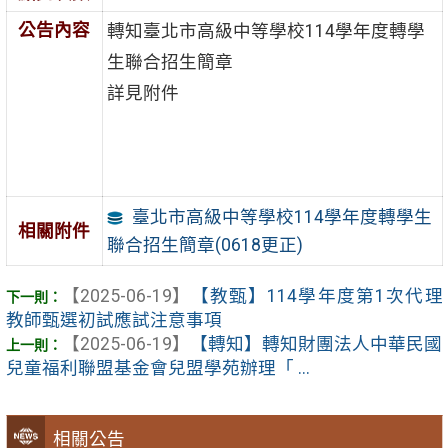
公告內容
轉知臺北市高級中等學校114學年度轉學
生聯合招生簡章
詳見附件
臺北市高級中等學校114學年度轉學生
相關附件
聯合招生簡章(0618更正)
【2025-06-19】
【教甄】114學年度第1次代理
教師甄選初試應試注意事項
【2025-06-19】
【轉知】轉知財團法人中華民國
兒童福利聯盟基金會兒盟學苑辦理「 ...
相關公告