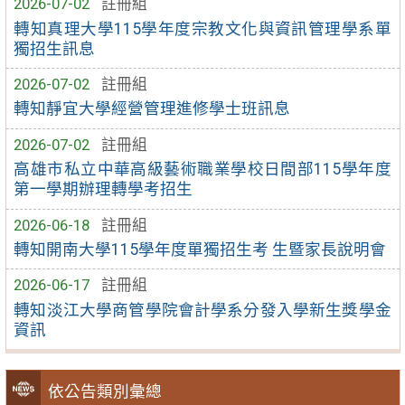
2026-07-02
註冊組
轉知真理大學115學年度宗教文化與資訊管理學系單
獨招生訊息
2026-07-02
註冊組
轉知靜宜大學經營管理進修學士班訊息
2026-07-02
註冊組
高雄市私立中華高級藝術職業學校日間部115學年度
第一學期辦理轉學考招生
2026-06-18
註冊組
轉知開南大學115學年度單獨招生考 生暨家長說明會
2026-06-17
註冊組
轉知淡江大學商管學院會計學系分發入學新生獎學金
資訊
依公告類別彙總