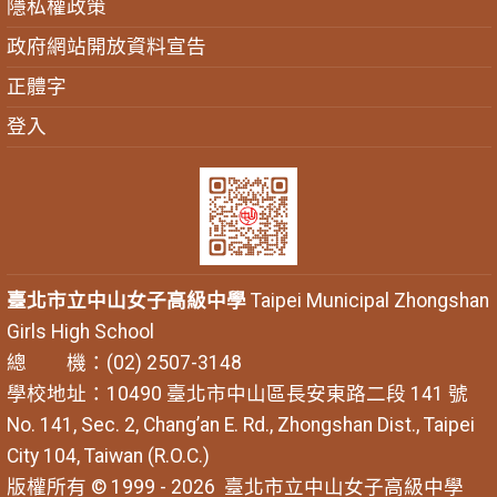
隱私權政策
政府網站開放資料宣告
正體字
登入
臺北市立中山女子高級中學
Taipei Municipal Zhongshan
Girls High School
總 機：(02) 2507-3148
學校地址：10490 臺北市中山區長安東路二段 141 號
No. 141, Sec. 2, Chang’an E. Rd., Zhongshan Dist., Taipei
City 104, Taiwan (R.O.C.)
版權所有 © 1999 - 2026
臺北市立中山女子高級中學