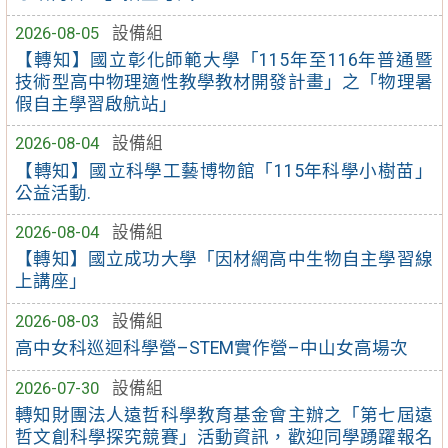
2026-08-05
設備組
【轉知】國立彰化師範大學「115年至116年普通暨
技術型高中物理適性教學教材開發計畫」之「物理暑
假自主學習啟航站」
2026-08-04
設備組
【轉知】國立科學工藝博物館「115年科學小樹苗」
公益活動.
2026-08-04
設備組
【轉知】國立成功大學「因材網高中生物自主學習線
上講座」
2026-08-03
設備組
高中女科巡迴科學營–STEM實作營–中山女高場次
2026-07-30
設備組
轉知財團法人遠哲科學教育基金會主辦之「第七屆遠
哲文創科學探究競賽」活動資訊，歡迎同學踴躍報名