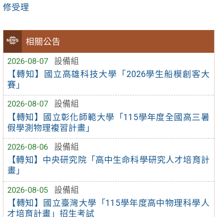
修受理
相關公告
2026-08-07
設備組
【轉知】國立高雄科技大學「2026學生船模創客大
賽」
2026-08-07
設備組
【轉知】國立彰化師範大學「115學年度全國高三暑
假學測物理複習計畫」
2026-08-06
設備組
【轉知】中央研究院「高中生命科學研究人才培育計
畫」
2026-08-05
設備組
【轉知】國立臺灣大學「115學年度高中物理科學人
才培育計畫」招生考試