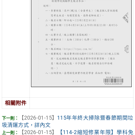
相關附件
【2026-01-15】
115年年終大掃除暨春節期間垃
圾清運方式，詳內文
【2026-01-15】
【114-2縮短修業年限】學科免