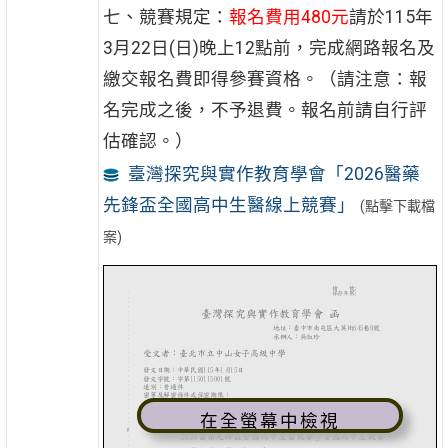
七、競賽規定：
報名費用480元
請於115年
3月22日(日)晚上12點前，完成網路報名及
繳交報名費即得參賽資格。（請注意：報
名完成之後，不予退費。報名前請自行評
估確認。）
臺灣探究與實作教育學會「2026醫藥
先鋒盃全國高中生醫線上競賽」
(點擊下載檔
案)
在全螢幕中檢視