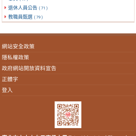
退休人員公告
( 71 )
教職員甄選
( 79 )
網站安全政策
隱私權政策
政府網站開放資料宣告
正體字
登入