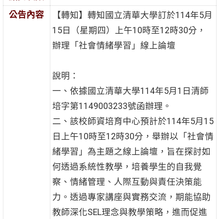
公告內容
【轉知】轉知國立清華大學訂於114年5月
15日（星期四）上午10時至12時30分，
辦理「社會情緒學習」線上論壇
說明：
一、依據國立清華大學114年5月1日清師
培字第1149003233號函辦理。
二、該校師資培育中心預計於114年5月15
日上午10時至12時30分，舉辦以「社會情
緒學習」為主題之線上論壇，旨在探討如
何透過系統性教學，培養學生的自我覺
察、情緒管理、人際互動與責任決策能
力。透過專家講座與實務交流，期能協助
教師深化SEL理念與教學策略，進而促進