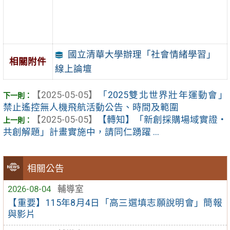
國立清華大學辦理「社會情緒學習」
相關附件
線上論壇
【2025-05-05】
「2025雙北世界壯年運動會」
禁止遙控無人機飛航活動公告、時間及範圍
【2025-05-05】
【轉知】「新創採購場域實證‧
共創解題」計畫實施中，請同仁踴躍 ...
相關公告
2026-08-04
輔導室
【重要】115年8月4日「高三選填志願說明會」簡報
與影片