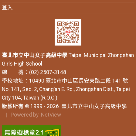
登入
臺北市立中山女子高級中學
Taipei Municipal Zhongshan
Girls High School
總 機：(02) 2507-3148
學校地址：10490 臺北市中山區長安東路二段 141 號
No. 141, Sec. 2, Chang’an E. Rd., Zhongshan Dist., Taipei
City 104, Taiwan (R.O.C.)
版權所有 © 1999 - 2026
臺北市立中山女子高級中學
| Powered by
NetView