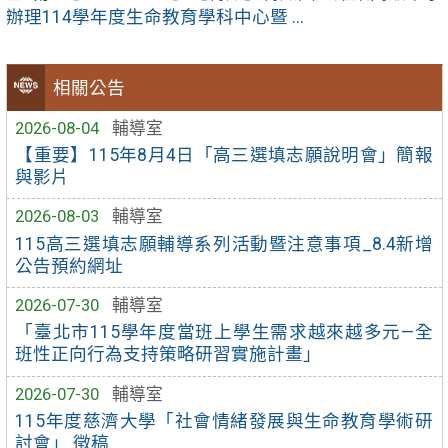
辦理114學年度生命教育學科中心暨 ...
相關公告
2026-08-04
輔導室
【重要】115年8月4日「高三選填志願說明會」簡報
與影片
2026-08-03
輔導室
115高三選填志願輔導系列活動暨注意事項_8.4新增
公告預約網址
2026-07-30
輔導室
「臺北市115學年度當班上學生需求越來越多元—全
班性正向行為支持策略研習實施計畫」
2026-07-30
輔導室
115年度慈濟大學「社會情緒發展與生命教育學術研
討會」 徵稿