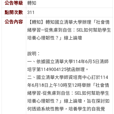
公告等級
轉知
點閱次數
311
公告內容
【轉知】轉知國立清華大學辦理「社會情
緒學習—從焦慮到自信：SEL如何幫助學生
培養心理韌性？」線上論壇
說明：
一、依據國立清華大學114年6月5日清師
培字第1149004125號函辦理。
二、國立清華大學師資培育中心訂於114
年6月18日上午10時至12時舉辦「社會情
緒學習-從焦慮到自信：SEL如何幫助學生
培養心理韌性？」線上論壇，旨在探討如
何透過系統性教學，培養學生的自我覺