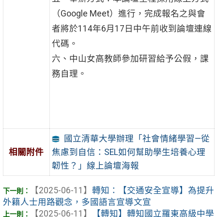
（Google Meet）進行，完成報名之與會
者將於114年6月17日中午前收到論壇連線
代碼。
六、中山女高教師參加研習給予公假，課
務自理。
國立清華大學辦理「社會情緒學習—從
焦慮到自信：SEL如何幫助學生培養心理
相關附件
韌性？」線上論壇海報
【2025-06-11】
轉知：【交通安全宣導】為提升
外籍人士用路觀念，多國語言宣導文宣
【2025-06-11】
【轉知】轉知國立羅東高級中學