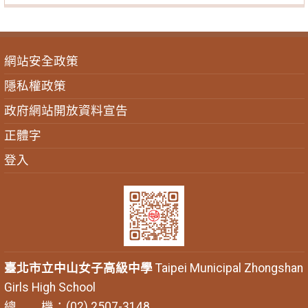
網站安全政策
隱私權政策
政府網站開放資料宣告
正體字
登入
臺北市立中山女子高級中學
Taipei Municipal Zhongshan
Girls High School
總 機：(02) 2507-3148