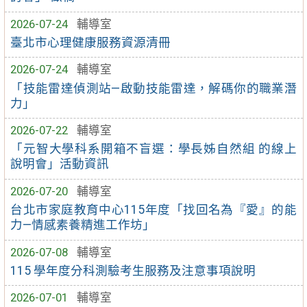
2026-07-24
輔導室
臺北市心理健康服務資源清冊
2026-07-24
輔導室
「技能雷達偵測站—啟動技能雷達，解碼你的職業潛
力」
2026-07-22
輔導室
「元智大學科系開箱不盲選：學長姊自然組 的線上
說明會」活動資訊
2026-07-20
輔導室
台北市家庭教育中心115年度「找回名為『愛』的能
力—情感素養精進工作坊」
2026-07-08
輔導室
115 學年度分科測驗考生服務及注意事項說明
2026-07-01
輔導室