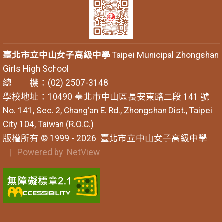
臺北市立中山女子高級中學
Taipei Municipal Zhongshan
Girls High School
總 機：(02) 2507-3148
學校地址：10490 臺北市中山區長安東路二段 141 號
No. 141, Sec. 2, Chang’an E. Rd., Zhongshan Dist., Taipei
City 104, Taiwan (R.O.C.)
版權所有 © 1999 - 2026
臺北市立中山女子高級中學
| Powered by
NetView