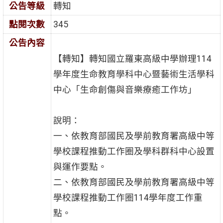
公告等級
轉知
點閱次數
345
公告內容
【轉知】轉知國立羅東高級中學辦理114
學年度生命教育學科中心暨藝術生活學科
中心「生命創傷與音樂療癒工作坊」
說明：
一、依教育部國民及學前教育署高級中等
學校課程推動工作圈及學科群科中心設置
與運作要點。
二、依教育部國民及學前教育署高級中等
學校課程推動工作圈114學年度工作重
點。