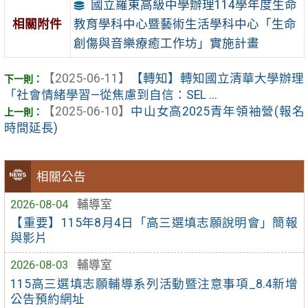
國立羅東高級中學辦理114學年度生命
教育學科中心暨藝術生活學科中心「生命
相關附件
創傷與音樂療癒工作坊」實施計畫
【2025-06-11】
【轉知】轉知國立清華大學辦理
「社會情緒學習—從焦慮到自信：SEL ...
【2025-06-10】
中山女高2025青年領袖營(報名
時間延長)
相關公告
2026-08-04
輔導室
【重要】115年8月4日「高三選填志願說明會」簡報
與影片
2026-08-03
輔導室
115高三選填志願輔導系列活動暨注意事項_8.4新增
公告預約網址