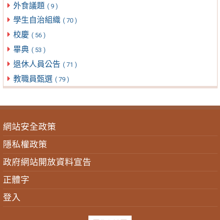
外食議題
( 9 )
學生自治組織
( 70 )
校慶
( 56 )
畢典
( 53 )
退休人員公告
( 71 )
教職員甄選
( 79 )
網站安全政策
隱私權政策
政府網站開放資料宣告
正體字
登入