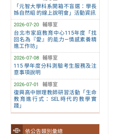
「元智大學科系開箱不盲選：學長
姊自然組 的線上說明會」活動資訊
2026-07-20
輔導室
台北市家庭教育中心115年度「找
回名為『愛』的能力—情感素養精
進工作坊」
2026-07-08
輔導室
115 學年度分科測驗考生服務及注
意事項說明
2026-07-01
輔導室
復興高中辦理教師研習活動「生命
教育進行式：SEL時代的教學實
踐」
依公告類別彙總