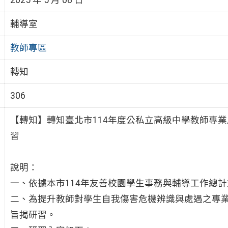
輔導室
教師專區
轉知
306
【轉知】轉知臺北市114年度公私立高級中學教師專
習
說明：
一、依據本市114年友善校園學生事務與輔導工作總
二、為提升教師對學生自我傷害危機辨識與處遇之專
旨揭研習。