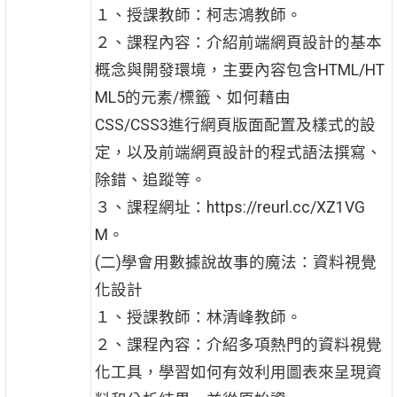
１、授課教師：柯志鴻教師。
２、課程內容：介紹前端網頁設計的基本
概念與開發環境，主要內容包含HTML/HT
ML5的元素/標籤、如何藉由
CSS/CSS3進行網頁版面配置及樣式的設
定，以及前端網頁設計的程式語法撰寫、
除錯、追蹤等。
３、課程網址：https://reurl.cc/XZ1VG
M。
(二)學會用數據說故事的魔法：資料視覺
化設計
１、授課教師：林清峰教師。
２、課程內容：介紹多項熱門的資料視覺
化工具，學習如何有效利用圖表來呈現資