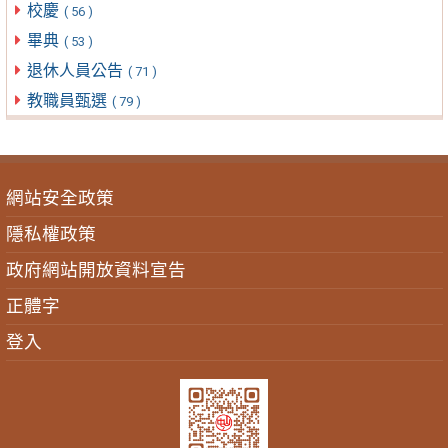
校慶
( 56 )
畢典
( 53 )
退休人員公告
( 71 )
教職員甄選
( 79 )
網站安全政策
隱私權政策
政府網站開放資料宣告
正體字
登入