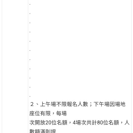
.
.
.
.
.
.
.
.
.
.
.
２、上午場不限報名人數；下午場因場地
座位有限，每場
次開放20位名額，4場次共計80位名額，人
數額滿則提