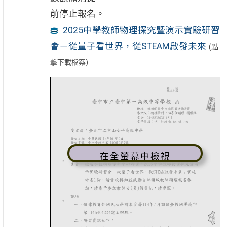
前停止報名。
2025中學教師物理探究暨演示實驗研習
會－從量子看世界，從STEAM啟發未來
(點
擊下載檔案)
在全螢幕中檢視