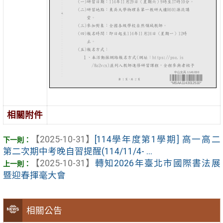
相關附件
【2025-10-31】
[114學年度第1學期] 高一高二
第二次期中考晚自習提醒(114/11/4- ...
【2025-10-31】
轉知2026年臺北市國際書法展
暨迎春揮毫大會
相關公告