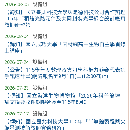
2026-08-05
設備組
【轉知】國立臺北科技大學與是德科技公司合作辦理
115年「積體光路元件及共同封裝光學耦合設計應用
教師研習營」
2026-08-04
設備組
【轉知】國立成功大學「因材網高中生物自主學習線
上講座」
2026-07-24
設備組
【公告】115學年度數理及資訊學科能力競賽代表選
手甄選計畫(網路報名至9月1日(二)12:00截止)
2026-07-23
設備組
【轉知】國立海洋生物博物館「2026年科普論壇」
論文摘要收件期限延長至115年8月3日
2026-07-17
設備組
【轉知】國立臺北科技大學115年「半導體製程與尖
端量測技術教師實務研習」