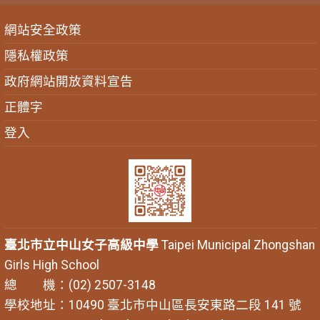
網站安全政策
隱私權政策
政府網站開放資料宣告
正體字
登入
臺北市立中山女子高級中學
Taipei Municipal Zhongshan
Girls High School
總 機：(02) 2507-3148
學校地址：10490 臺北市中山區長安東路二段 141 號