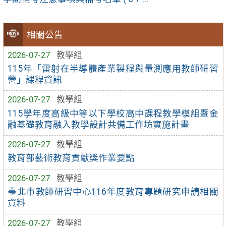
相關公告
2026-07-27
教學組
115年「雷射在半導體產業製程與量測應用教師研習
營」課程資訊
2026-07-27
教學組
115學年度高級中等以下學校高中課程教學模組暨金
融基礎教育融入教學設計共備工作坊實施計畫
2026-07-27
教學組
教育部藝術教育貢獻獎作業要點
2026-07-27
教學組
臺北市教師研習中心116年度教育專題研究申請相關
資料
2026-07-27
教學組