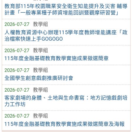
教育部115年校園職業安全衛生知能提升及災害 輔導
計畫「一般專業種子師資增能回訓暨觀摩研習營」
2026-07-27
教學組
人權教育資源中心辦理115學年度教師增能講座「政
治檔案快速上手GOGOGO
2026-07-27
教學組
115年度金融基礎教育教學實施成果徵選簡章
2026-07-27
教學組
全國學生創意戲劇推廣研討會
2026-07-27
教學組
客家劇場的身體、土地與生命書寫：地方記憶戲劇培
力工作坊
2026-07-27
教學組
115年度金融基礎教育教學實施成果徵選簡章及海報