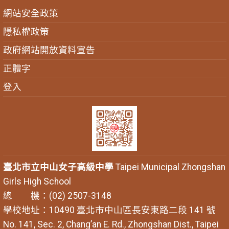
網站安全政策
隱私權政策
政府網站開放資料宣告
正體字
登入
臺北市立中山女子高級中學
Taipei Municipal Zhongshan
Girls High School
總 機：(02) 2507-3148
學校地址：10490 臺北市中山區長安東路二段 141 號
No. 141, Sec. 2, Chang’an E. Rd., Zhongshan Dist., Taipei