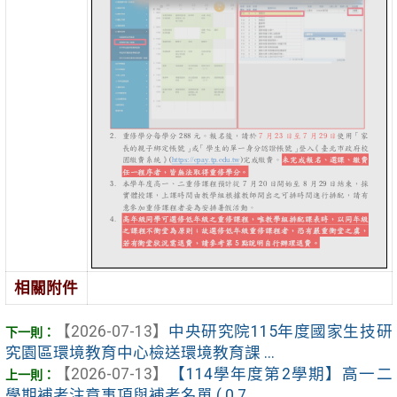
相關附件
【2026-07-13】
中央研究院115年度國家生技研
究園區環境教育中心檢送環境教育課 ...
【2026-07-13】
【114學年度第2學期】高一二
學期補考注意事項與補考名單 ( 0 7 ...