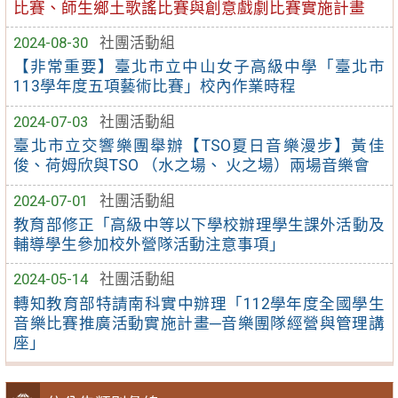
比賽、師生鄉土歌謠比賽與創意戲劇比賽實施計畫
2024-08-30
社團活動組
【非常重要】臺北市立中山女子高級中學「臺北市
113學年度五項藝術比賽」校內作業時程
2024-07-03
社團活動組
臺北市立交響樂團舉辦【TSO夏日音樂漫步】黃佳
俊、荷姆欣與TSO （水之場、 火之場）兩場音樂會
2024-07-01
社團活動組
教育部修正「高級中等以下學校辦理學生課外活動及
輔導學生參加校外營隊活動注意事項」
2024-05-14
社團活動組
轉知教育部特請南科實中辦理「112學年度全國學生
音樂比賽推廣活動實施計畫─音樂團隊經營與管理講
座」