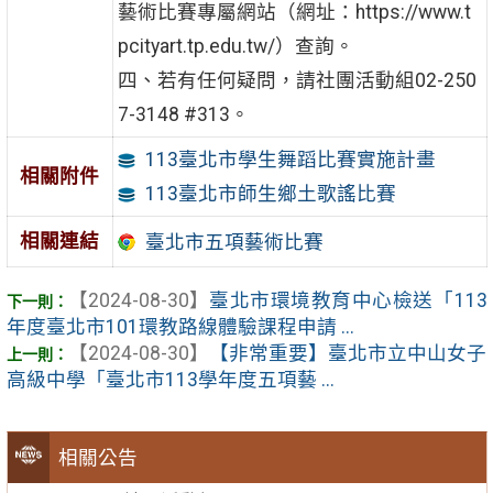
藝術比賽專屬網站（網址：https://www.t
pcityart.tp.edu.tw/）查詢。
四、若有任何疑問，請社團活動組02-250
7-3148 #313。
113臺北市學生舞蹈比賽實施計畫
相關附件
113臺北市師生鄉土歌謠比賽
相關連結
臺北市五項藝術比賽
【2024-08-30】
臺北市環境教育中心檢送「113
年度臺北市101環教路線體驗課程申請 ...
【2024-08-30】
【非常重要】臺北市立中山女子
高級中學「臺北市113學年度五項藝 ...
相關公告