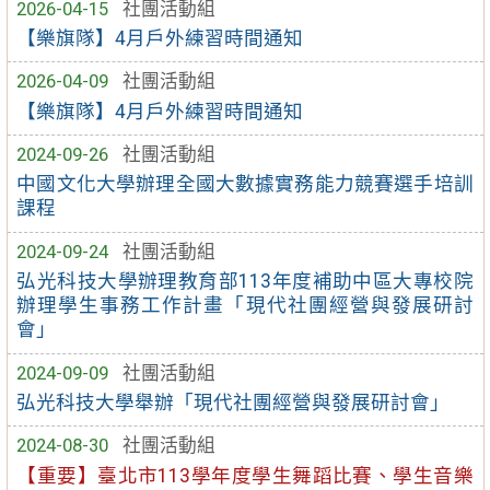
2026-04-15
社團活動組
【樂旗隊】4月戶外練習時間通知
2026-04-09
社團活動組
【樂旗隊】4月戶外練習時間通知
2024-09-26
社團活動組
中國文化大學辦理全國大數據實務能力競賽選手培訓
課程
2024-09-24
社團活動組
弘光科技大學辦理教育部113年度補助中區大專校院
辦理學生事務工作計畫「現代社團經營與發展研討
會」
2024-09-09
社團活動組
弘光科技大學舉辦「現代社團經營與發展研討會」
2024-08-30
社團活動組
【重要】臺北市113學年度學生舞蹈比賽、學生音樂