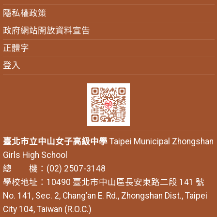
隱私權政策
政府網站開放資料宣告
正體字
登入
臺北市立中山女子高級中學
Taipei Municipal Zhongshan
Girls High School
總 機：(02) 2507-3148
學校地址：10490 臺北市中山區長安東路二段 141 號
No. 141, Sec. 2, Chang’an E. Rd., Zhongshan Dist., Taipei
City 104, Taiwan (R.O.C.)