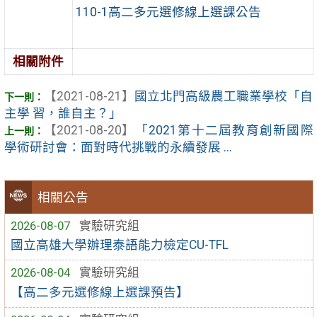
110-1高二多元選修線上選課公告
相關附件
【2021-08-21】
國立北門高級農工職業學校「自
主學 習，誰自主？」
【2021-08-20】
「2021第十二屆教育創新國際
學術研討會：面對時代挑戰的永續發展 ...
相關公告
2026-08-07
實驗研究組
國立高雄大學辦理泰語能力檢定CU-TFL
2026-08-04
實驗研究組
【高二多元選修線上選課預告】