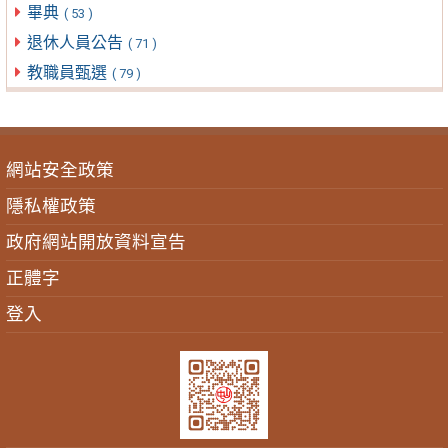
畢典
( 53 )
退休人員公告
( 71 )
教職員甄選
( 79 )
網站安全政策
隱私權政策
政府網站開放資料宣告
正體字
登入