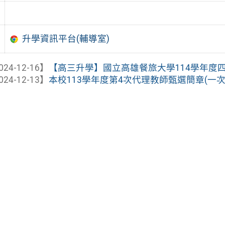
升學資訊平台(輔導室)
024-12-16】
【高三升學】國立高雄餐旅大學114學年度
024-12-13】
本校113學年度第4次代理教師甄選簡章(一次