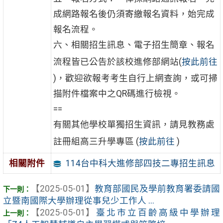
成網路報名後仍須寄繳報名資料，始完成
報名流程。
六、相關招生訊息、電子招生簡章、報名
流程皆已公告於該校進修部網站(
按此前往
)，歡迎欲報考考生自行上網查詢，或可掃
描附件檔案中之QR碼進行檢視。
==
有關其他學校單獨招生資訊，請見教務處
註冊組高三升學專區 (
按此前往
)
114台中科大進修部四技二專招生訊息
相關附件
【2025-05-01】
教育部國民及學前教育署委請國
立暨南國際大學辦理從事兒少工作人 ...
【2025-05-01】
臺北市立百齡高級中學辦理