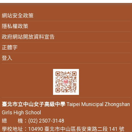
網站安全政策
隱私權政策
政府網站開放資料宣告
正體字
登入
臺北市立中山女子高級中學
Taipei Municipal Zhongshan
Girls High School
總 機：(02) 2507-3148
學校地址：10490 臺北市中山區長安東路二段 141 號