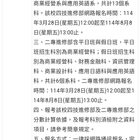
商業經營系與應用英語系，共計13個系
科。該校四技進修部網路報名時間：114
年3月28日(星期五)12:00起至114年8月8
日(星期五)13:00止。
三、二專進修部含平日班與假日班，平日
班招生科別為商業經營科；假日班招生科
別為商業經營科、財務金融科、資訊管理
科、商業設計科、應用日語科與應用英語
科，共計6個系科。二專進修部網路報名
時間：114年3月28日(星期五)12:00起至1
14年8月8日(星期五)13:00止。
四、報考該校四技進修部及二專進修部之
分數計算依據，及報考科別須檢附之資料
項目，請參考簡章規定。
五、報名方式：一律採網路通訊報名，完