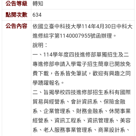
公告等級
轉知
點閱次數
634
公告內容
依國立臺中科技大學114年4月30日中科大
進修綜字第1140007955號函辦理。
說明：
一、114學年度四技進修部單獨招生及二
專進修部申請入學電子招生簡章已開放免
費下載，各系皆免筆試，歡迎有興趣之同
學踴躍報名。
二、旨揭學校四技進修部招生系科有國際
貿易與經營系、會計資訊系、保險金融
系、企業管理系、財務金融系、休閒事業
經營系、資訊工程系、資訊管理系、美容
系、老人服務事業管理系、商業設計系、