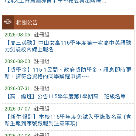
「Z4人工智慧輔導自主學習模式與策略培 ...
相關公告
2026-08-06
註冊組
【高三英聽】中山女高116學年度第一次高中英語聽
力測驗校內線上報名
2026-08-03
註冊組
【獎學金】115-1民間、政府獎助學金，訊息即時更
新，請符合資格的同學踴躍申請~~
2026-07-31
註冊組
【高二編班】公告115學年度第1學期高二班級名單
2026-07-07
註冊組
【新生報到】本校115學年度免試入學錄取名單 (含
新生報到序號跟報到注意事項)
2026-07-03
註冊組