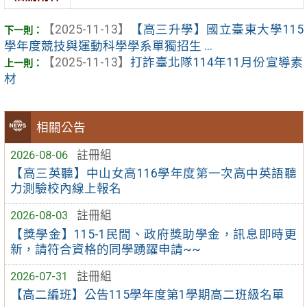
【2025-11-13】
【高三升學】國立臺東大學115
學年度競技與運動科學學系單獨招生 ...
【2025-11-13】
打詐臺北隊114年11月份宣導素
材
相關公告
2026-08-06
註冊組
【高三英聽】中山女高116學年度第一次高中英語聽
力測驗校內線上報名
2026-08-03
註冊組
【獎學金】115-1民間、政府獎助學金，訊息即時更
新，請符合資格的同學踴躍申請~~
2026-07-31
註冊組
【高二編班】公告115學年度第1學期高二班級名單