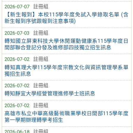
2026-07-07
註冊組
【新生報到】本校115學年度免試入學錄取名單 (含
新生報到序號跟報到注意事項)
2026-07-03
註冊組
轉知國立屏東科技大學休閒運動健康系115學年度日
間部聯合登記分發及進修部四技獨立招生訊息
2026-07-02
註冊組
轉知真理大學115學年度宗教文化與資訊管理學系單
獨招生訊息
2026-07-02
註冊組
轉知靜宜大學經營管理進修學士班訊息
2026-07-02
註冊組
高雄市私立中華高級藝術職業學校日間部115學年度
第一學期辦理轉學考招生
2026-06-18
註冊組