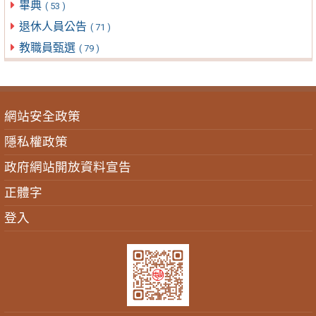
畢典
( 53 )
退休人員公告
( 71 )
教職員甄選
( 79 )
網站安全政策
隱私權政策
政府網站開放資料宣告
正體字
登入