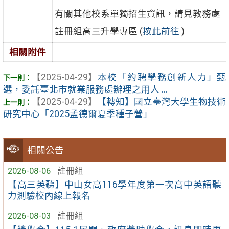
有關其他校系單獨招生資訊，請見教務處
註冊組高三升學專區 (
按此前往
)
相關附件
【2025-04-29】
本校「約聘學務創新人力」甄
選，委託臺北市就業服務處辦理之用人 ...
【2025-04-29】
【轉知】國立臺灣大學生物技術
研究中心「2025孟德爾夏季種子營」
相關公告
2026-08-06
註冊組
【高三英聽】中山女高116學年度第一次高中英語聽
力測驗校內線上報名
2026-08-03
註冊組