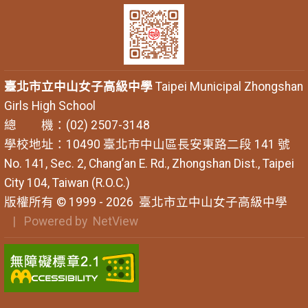
臺北市立中山女子高級中學
Taipei Municipal Zhongshan
Girls High School
總 機：(02) 2507-3148
學校地址：10490 臺北市中山區長安東路二段 141 號
No. 141, Sec. 2, Chang’an E. Rd., Zhongshan Dist., Taipei
City 104, Taiwan (R.O.C.)
版權所有 © 1999 - 2026
臺北市立中山女子高級中學
| Powered by
NetView