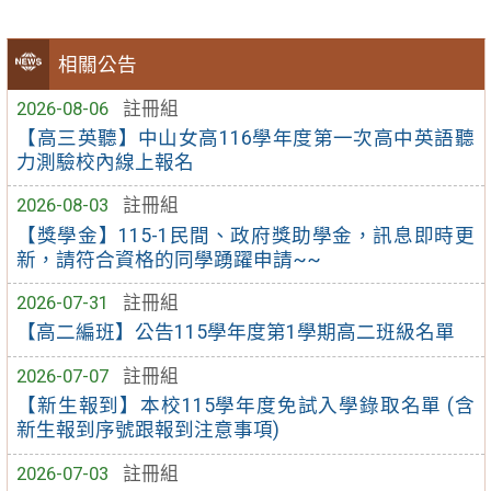
相關公告
2026-08-06
註冊組
【高三英聽】中山女高116學年度第一次高中英語聽
力測驗校內線上報名
2026-08-03
註冊組
【獎學金】115-1民間、政府獎助學金，訊息即時更
新，請符合資格的同學踴躍申請~~
2026-07-31
註冊組
【高二編班】公告115學年度第1學期高二班級名單
2026-07-07
註冊組
【新生報到】本校115學年度免試入學錄取名單 (含
新生報到序號跟報到注意事項)
2026-07-03
註冊組