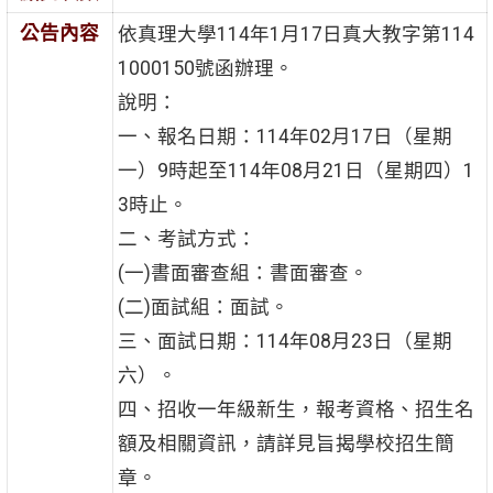
公告內容
依真理大學114年1月17日真大教字第114
1000150號函辦理。
說明：
一、報名日期：114年02月17日（星期
一）9時起至114年08月21日（星期四）1
3時止。
二、考試方式：
(一)書面審查組：書面審查。
(二)面試組：面試。
三、面試日期：114年08月23日（星期
六）。
四、招收一年級新生，報考資格、招生名
額及相關資訊，請詳見旨揭學校招生簡
章。