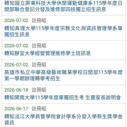
轉知國立屏東科技大學休閒運動健康系115學年度日
間部聯合登記分發及進修部四技獨立招生訊息
2026-07-02
註冊組
轉知真理大學115學年度宗教文化與資訊管理學系單
獨招生訊息
2026-07-02
註冊組
轉知靜宜大學經營管理進修學士班訊息
2026-07-02
註冊組
高雄市私立中華高級藝術職業學校日間部115學年度
第一學期辦理轉學考招生
2026-06-18
註冊組
轉知開南大學115學年度單獨招生考 生暨家長說明會
2026-06-17
註冊組
轉知淡江大學商管學院會計學系分發入學新生獎學金
資訊