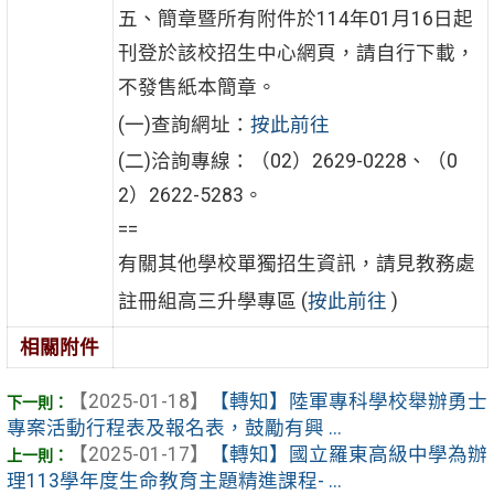
五、簡章暨所有附件於114年01月16日起
刊登於該校招生中心網頁，請自行下載，
不發售紙本簡章。
(一)查詢網址：
按此前往
(二)洽詢專線：（02）2629-0228、（0
2）2622-5283。
==
有關其他學校單獨招生資訊，請見教務處
註冊組高三升學專區 (
按此前往
)
相關附件
【2025-01-18】
【轉知】陸軍專科學校舉辦勇士
專案活動行程表及報名表，鼓勵有興 ...
【2025-01-17】
【轉知】國立羅東高級中學為辦
理113學年度生命教育主題精進課程- ...