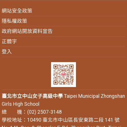
網站安全政策
隱私權政策
政府網站開放資料宣告
正體字
登入
臺北市立中山女子高級中學
Taipei Municipal Zhongshan
Girls High School
總 機：(02) 2507-3148
學校地址：10490 臺北市中山區長安東路二段 141 號