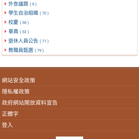
外食議題
( 9 )
學生自治組織
( 70 )
校慶
( 56 )
畢典
( 53 )
退休人員公告
( 71 )
教職員甄選
( 79 )
網站安全政策
隱私權政策
政府網站開放資料宣告
正體字
登入