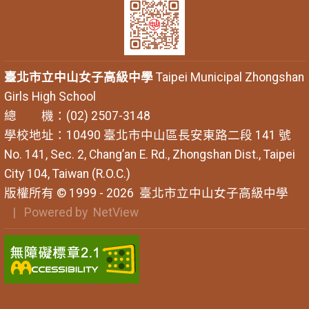
臺北市立中山女子高級中學
Taipei Municipal Zhongshan
Girls High School
總 機：(02) 2507-3148
學校地址：10490 臺北市中山區長安東路二段 141 號
No. 141, Sec. 2, Chang’an E. Rd., Zhongshan Dist., Taipei
City 104, Taiwan (R.O.C.)
版權所有 © 1999 - 2026
臺北市立中山女子高級中學
| Powered by
NetView