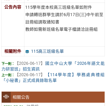
公告內容
115學年度本校高三班級名單如附件
申請轉班群學生請於6月17日(三)中午前至
註冊組請取通知書
教師如需新班級名單電子檔請洽註冊組
115高三班級名單
相關附件
【2026-06-17】
國立中山大學「2026年語文能
力研習班」招生資訊
【2026-06-17】
【114學年度】學務處典禮組
「小秘書」正式成員錄取名單
相關公告