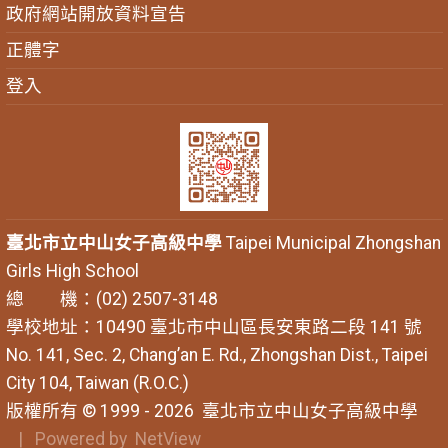
政府網站開放資料宣告
正體字
登入
臺北市立中山女子高級中學
Taipei Municipal Zhongshan
Girls High School
總 機：(02) 2507-3148
學校地址：10490 臺北市中山區長安東路二段 141 號
No. 141, Sec. 2, Chang’an E. Rd., Zhongshan Dist., Taipei
City 104, Taiwan (R.O.C.)
版權所有 © 1999 - 2026
臺北市立中山女子高級中學
| Powered by
NetView