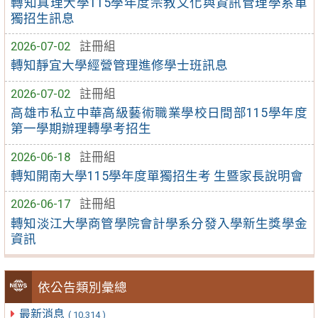
轉知真理大學115學年度宗教文化與資訊管理學系單
獨招生訊息
2026-07-02
註冊組
轉知靜宜大學經營管理進修學士班訊息
2026-07-02
註冊組
高雄市私立中華高級藝術職業學校日間部115學年度
第一學期辦理轉學考招生
2026-06-18
註冊組
轉知開南大學115學年度單獨招生考 生暨家長說明會
2026-06-17
註冊組
轉知淡江大學商管學院會計學系分發入學新生獎學金
資訊
依公告類別彙總
最新消息
( 10,314 )