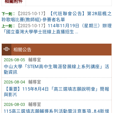
相關附件
【2025-10-17】
【代班聯會公告】第28屆楓之
聆歌唱比賽(教師組)-參賽者名單
【2025-10-17】
114年11月19日（星期三）辦理
「國立臺灣大學學士班線上直播招生 ...
相關公告
2026-08-05
輔導室
中山大學「STEM高中生職涯發展線上系列講座」活
動資訊
2026-08-04
輔導室
【重要】115年8月4日「高三選填志願說明會」簡報
與影片
2026-08-03
輔導室
115高三選填志願輔導系列活動暨注意事項_8.4新增