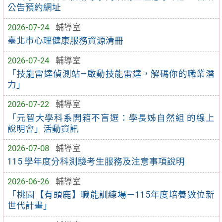
公告預約網址
2026-07-24
輔導室
臺北市心理健康服務資源清冊
2026-07-24
輔導室
「技能雷達偵測站—啟動技能雷達，解碼你的職業潛
力」
2026-07-22
輔導室
「元智大學科系開箱不盲選：學長姊自然組 的線上
說明會」活動資訊
2026-07-08
輔導室
115 學年度分科測驗考生服務及注意事項說明
2026-06-26
輔導室
「桃園【有頭鹿】職能訓練場－115年度培養數位新
世代計畫」