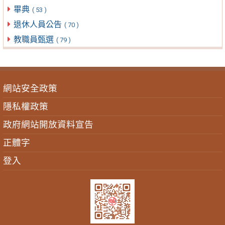
畢典
( 53 )
退休人員公告
( 70 )
教職員甄選
( 79 )
網站安全政策
隱私權政策
政府網站開放資料宣告
正體字
登入