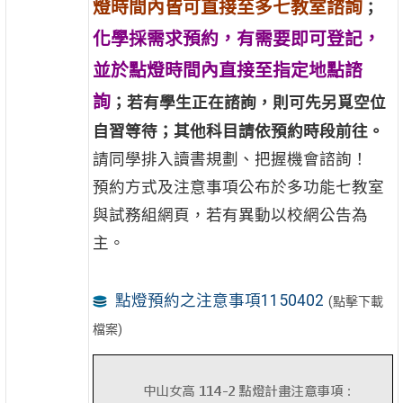
燈時間內皆可直接至多七教室諮詢
；
化學採需求預約，
有需要即可登記，
並於點燈時間內直接至指定地點諮
詢
；若有學生正在諮詢，則可先另覓空位
自習等待；其他科目請依預約時段前往。
請同學排入讀書規劃、把握機會諮詢！
預約方式及注意事項公布於多功能七教室
與試務組網頁，若有異動以校網公告為
主。
點燈預約之注意事項1150402
(點擊下載
檔案)