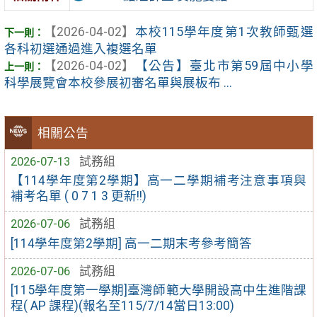
【2026-04-02】
本校115學年度第1次教師甄選
各科初選通過進入複選名單
【2026-04-02】
【公告】臺北市第59屆中小學
科學展覽會本校參展初審名單與展板布 ...
相關公告
2026-07-13
試務組
【114學年度第2學期】高一二學期補考注意事項與
補考名單 ( 0 7 1 3 更新!!)
2026-07-06
試務組
[114學年度第2學期] 高一二期末考參考簡答
2026-07-06
試務組
[115學年度第一學期]臺灣師範大學開設高中生進階課
程( AP 課程)(報名至115/7/14當日13:00)