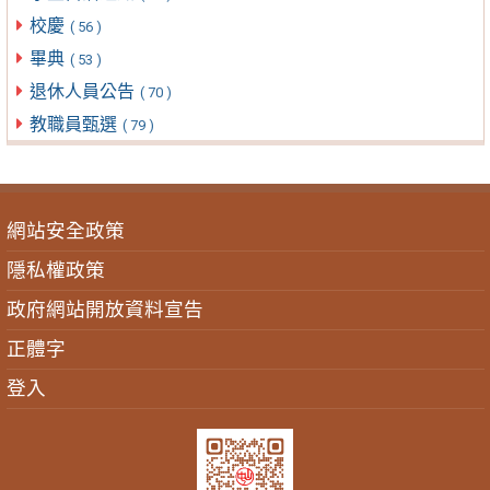
校慶
( 56 )
畢典
( 53 )
退休人員公告
( 70 )
教職員甄選
( 79 )
網站安全政策
隱私權政策
政府網站開放資料宣告
正體字
登入