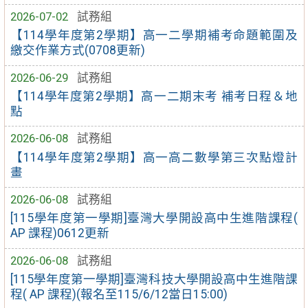
2026-07-02
試務組
【114學年度第2學期】高一二學期補考命題範圍及
繳交作業方式(0708更新)
2026-06-29
試務組
【114學年度第2學期】高一二期末考 補考日程＆地
點
2026-06-08
試務組
【114學年度第2學期】高一高二數學第三次點燈計
畫
2026-06-08
試務組
[115學年度第一學期]臺灣大學開設高中生進階課程(
AP 課程)0612更新
2026-06-08
試務組
[115學年度第一學期]臺灣科技大學開設高中生進階課
程( AP 課程)(報名至115/6/12當日15:00)