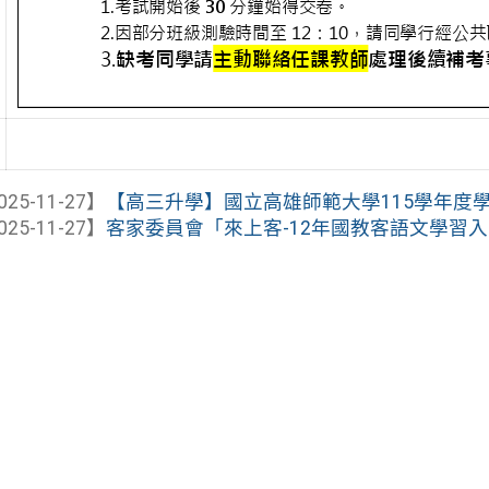
025-11-27】
【高三升學】國立高雄師範大學115學年度
025-11-27】
客家委員會「來上客-12年國教客語文學習