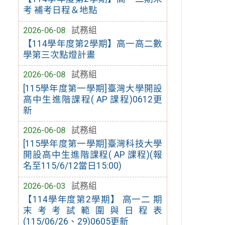
考 補考日程＆地點
2026-06-08
試務組
【114學年度第2學期】高一高二數
學第三次點燈計畫
2026-06-08
試務組
[115學年度第一學期]臺灣大學開設
高中生進階課程( AP 課程)0612更
新
2026-06-08
試務組
[115學年度第一學期]臺灣科技大學
開設高中生進階課程( AP 課程)(報
名至115/6/12當日15:00)
2026-06-03
試務組
【114學年度第2學期】 高一二 期
末考考試範圍與日程表
(115/06/26、29)0605更新