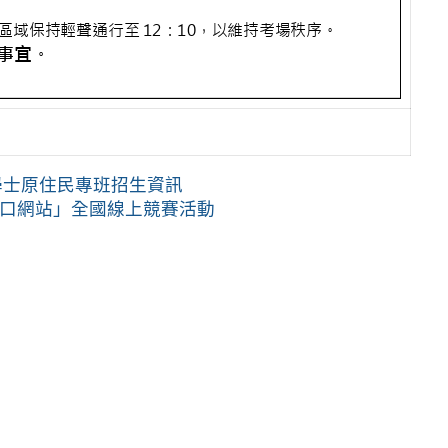
學士原住民專班招生資訊
入口網站」全國線上競賽活動