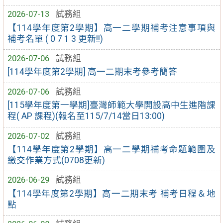
2026-07-13
試務組
【114學年度第2學期】高一二學期補考注意事項與
補考名單 ( 0 7 1 3 更新!!)
2026-07-06
試務組
[114學年度第2學期] 高一二期末考參考簡答
2026-07-06
試務組
[115學年度第一學期]臺灣師範大學開設高中生進階課
程( AP 課程)(報名至115/7/14當日13:00)
2026-07-02
試務組
【114學年度第2學期】高一二學期補考命題範圍及
繳交作業方式(0708更新)
2026-06-29
試務組
【114學年度第2學期】高一二期末考 補考日程＆地
點