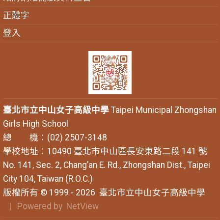
正體字
登入
臺北市立中山女子高級中學
Taipei Municipal Zhongshan
Girls High School
總 機：(02) 2507-3148
學校地址：10490 臺北市中山區長安東路二段 141 號
No. 141, Sec. 2, Chang’an E. Rd., Zhongshan Dist., Taipei
City 104, Taiwan (R.O.C.)
版權所有 © 1999 - 2026
臺北市立中山女子高級中學
| Powered by
NetView