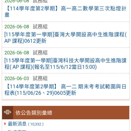
2026-06-08
試務組
【114學年度第2學期】高一高二數學第三次點燈計
畫
2026-06-08
試務組
[115學年度第一學期]臺灣大學開設高中生進階課程(
AP 課程)0612更新
2026-06-08
試務組
[115學年度第一學期]臺灣科技大學開設高中生進階課
程( AP 課程)(報名至115/6/12當日15:00)
2026-06-03
試務組
【114學年度第2學期】 高一二 期末考考試範圍與日
程表(115/06/26、29)0605更新
依公告類別彙總
最新消息
( 10,332 )