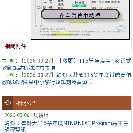
在全螢幕中檢視
相關附件
【2026-03-27】
【教甄】115學年度第1次正式
教師甄試初試注意事項
【2026-03-27】
轉知國教署115學年度徵聘商借
教師辦理國民中小學行政規劃及資源 ...
相關公告
2026-08-06
試務組
轉知：臺師大115學年度NTNU NEXT Program高中生
課程資訊