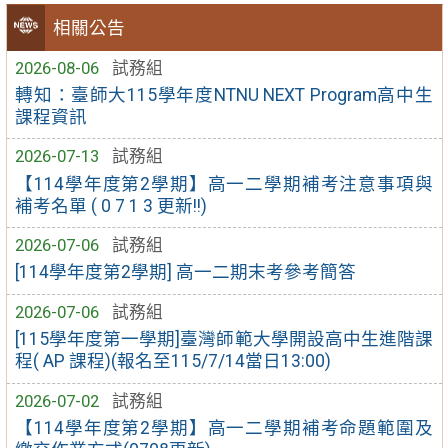
相關公告
2026-08-06
試務組
轉知：臺師大115學年度NTNU NEXT Program高中生
課程資訊
2026-07-13
試務組
【114學年度第2學期】高一二學期補考注意事項與
補考名單 ( 0 7 1 3 更新!!)
2026-07-06
試務組
[114學年度第2學期] 高一二期末考參考簡答
2026-07-06
試務組
[115學年度第一學期]臺灣師範大學開設高中生進階課
程( AP 課程)(報名至115/7/14當日13:00)
2026-07-02
試務組
【114學年度第2學期】高一二學期補考命題範圍及