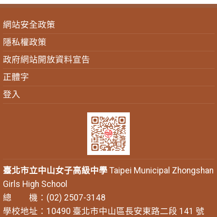
網站安全政策
隱私權政策
政府網站開放資料宣告
正體字
登入
臺北市立中山女子高級中學
Taipei Municipal Zhongshan
Girls High School
總 機：(02) 2507-3148
學校地址：10490 臺北市中山區長安東路二段 141 號