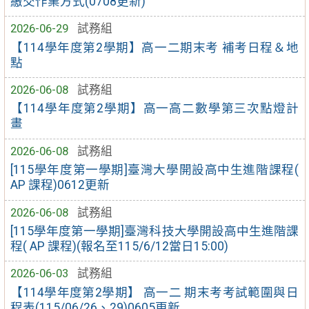
繳交作業方式(0708更新)
2026-06-29
試務組
【114學年度第2學期】高一二期末考 補考日程＆地
點
2026-06-08
試務組
【114學年度第2學期】高一高二數學第三次點燈計
畫
2026-06-08
試務組
[115學年度第一學期]臺灣大學開設高中生進階課程(
AP 課程)0612更新
2026-06-08
試務組
[115學年度第一學期]臺灣科技大學開設高中生進階課
程( AP 課程)(報名至115/6/12當日15:00)
2026-06-03
試務組
【114學年度第2學期】 高一二 期末考考試範圍與日
程表(115/06/26、29)0605更新