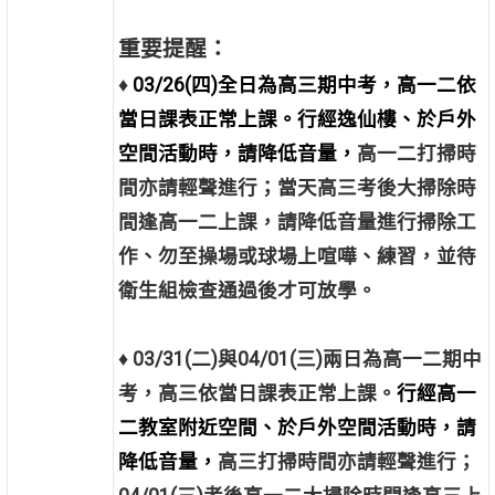
重要提醒：
♦
03/26(四)全日為高三期中考，高一二依
當日課表正常上課。行經逸仙樓、於戶外
空間活動時，請降低音量，
高一二打掃時
間亦請輕聲進行；當天高三考後大掃除時
間逢高一二上課，請降低音量進行掃除工
作、勿至操場或球場上喧嘩、練習，並待
衛生組檢查通過後才可放學。
♦ 03/31(二)與04/01(三)兩日為高一二期中
考，高三依當日課表正常上課。
行經高一
二教室附近空間、於戶外空間活動時，請
降低音量，
高三打掃時間亦請輕聲進行；